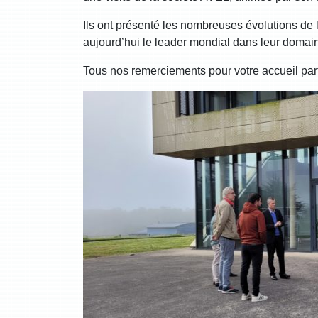
Ils ont présenté les nombreuses évolutions de 
aujourd’hui le leader mondial dans leur domain
Tous nos remerciements pour votre accueil parfa