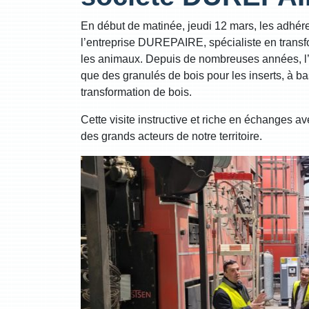
En début de matinée, jeudi 12 mars, les adhé
l’entreprise DUREPAIRE, spécialiste en transf
les animaux. Depuis de nombreuses années, l’e
que des granulés de bois pour les inserts, à ba
transformation de bois.
Cette visite instructive et riche en échanges a
des grands acteurs de notre territoire.