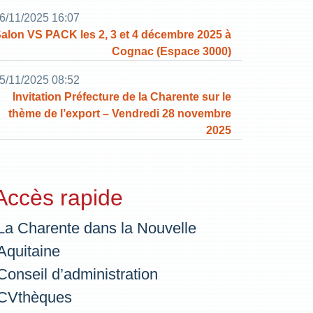
6/11/2025 16:07
alon VS PACK les 2, 3 et 4 décembre 2025 à
Cognac (Espace 3000)
5/11/2025 08:52
Invitation Préfecture de la Charente sur le
thème de l’export – Vendredi 28 novembre
2025
Accès rapide
La Charente dans la Nouvelle
Aquitaine
Conseil d’administration
CVthèques