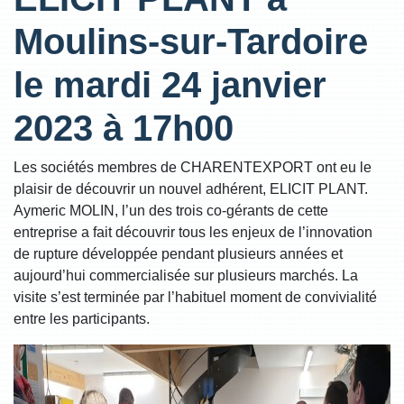
Moulins-sur-Tardoire
le mardi 24 janvier
2023 à 17h00
Les sociétés membres de CHARENTEXPORT ont eu le
plaisir de découvrir un nouvel adhérent, ELICIT PLANT.
Aymeric MOLIN, l’un des trois co-gérants de cette
entreprise a fait découvrir tous les enjeux de l’innovation
de rupture développée pendant plusieurs années et
aujourd’hui commercialisée sur plusieurs marchés. La
visite s’est terminée par l’habituel moment de convivialité
entre les participants.