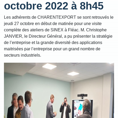
octobre 2022 à 8h45
Les adhérents de CHARENTEXPORT se sont retrouvés le
jeudi 27 octobre en début de matinée pour une visite
complète des ateliers de SINEX à Fléac. M. Christophe
JANVIER, le Directeur Général, a pu présenter la stratégie
de l’entreprise et la grande diversité des applications
maitrisées par l’entreprise pour un grand nombre de
secteurs industriels.