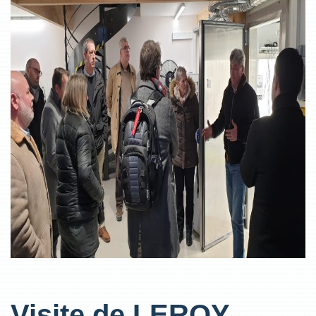
Visite de LEROY