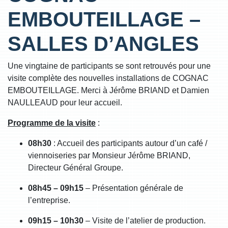
EMBOUTEILLAGE –
SALLES D’ANGLES
Une vingtaine de participants se sont retrouvés pour une
visite complète des nouvelles installations de COGNAC
EMBOUTEILLAGE. Merci à Jérôme BRIAND et Damien
NAULLEAUD pour leur accueil.
Programme de la visite
:
08h30
: Accueil des participants autour d’un café /
viennoiseries par Monsieur Jérôme BRIAND,
Directeur Général Groupe.
08h45 – 09h15
– Présentation générale de
l’entreprise.
09h15 – 10h30
– Visite de l’atelier de production.