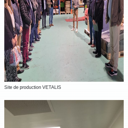
Site de production VETALIS