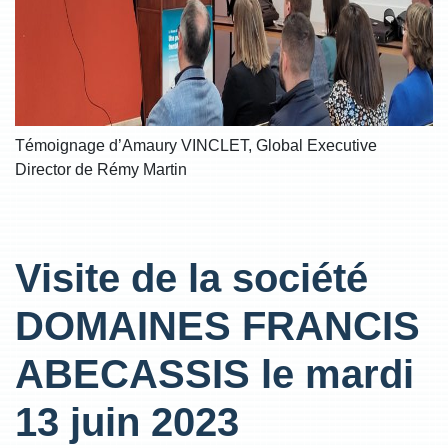
Témoignage d’Amaury VINCLET, Global Executive
Director de Rémy Martin
Visite de la société
DOMAINES FRANCIS
ABECASSIS le mardi
13 juin 2023