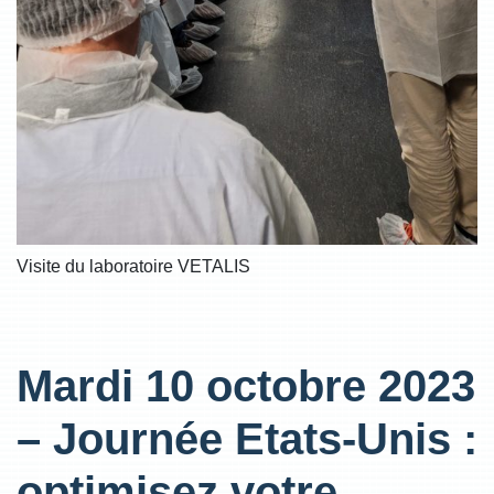
Visite du laboratoire VETALIS
Mardi 10 octobre 2023
– Journée Etats-Unis :
optimisez votre