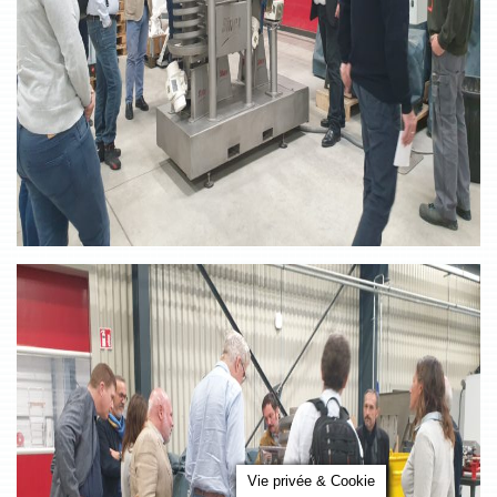
Vie privée & Cookie