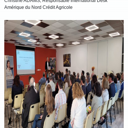
Christine ADAMS, Responsable International Desk
Amérique du Nord Crédit Agricole