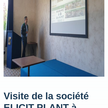
Visite de la société
ELICIT PLANT à