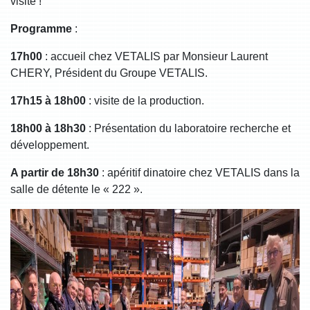
visite !
Programme
:
17h00
: accueil chez VETALIS par Monsieur Laurent
CHERY, Président du Groupe VETALIS.
17h15 à 18h00
: visite de la production.
18h00 à 18h30
: Présentation du laboratoire recherche et
développement.
A partir de 18h30
: apéritif dinatoire chez VETALIS dans la
salle de détente le « 222 ».