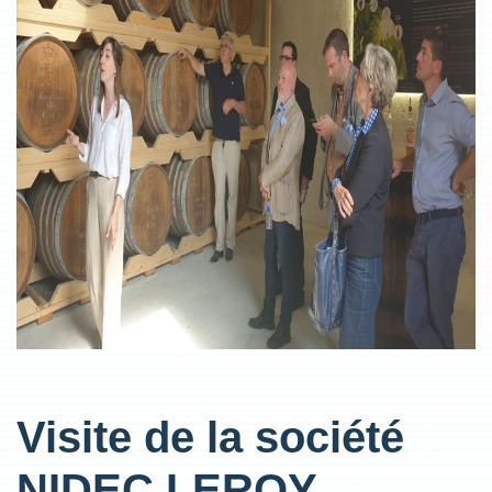
Visite de la société
NIDEC LEROY