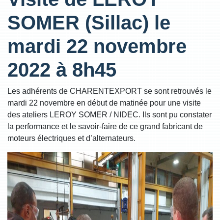
SOMER (Sillac) le
mardi 22 novembre
2022 à 8h45
Les adhérents de CHARENTEXPORT se sont retrouvés le
mardi 22 novembre en début de matinée pour une visite
des ateliers LEROY SOMER / NIDEC. Ils sont pu constater
la performance et le savoir-faire de ce grand fabricant de
moteurs électriques et d’alternateurs.