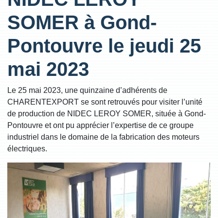
SOMER à Gond-
Pontouvre le jeudi 25
mai 2023
Le 25 mai 2023, une quinzaine d’adhérents de
CHARENTEXPORT se sont retrouvés pour visiter l’unité
de production de NIDEC LEROY SOMER, située à Gond-
Pontouvre et ont pu apprécier l’expertise de ce groupe
industriel dans le domaine de la fabrication des moteurs
électriques.