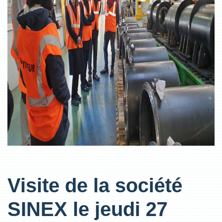
Visite de la société
SINEX le jeudi 27