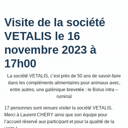
Visite de la société
VETALIS le 16
novembre 2023 à
17h00
La société VETALIS, c’est près de 50 ans de savoir-faire
dans les compléments alimentaires pour animaux avec,
entre autres, une galénique brevetée : le Bolus intra –
ruminal
17 personnes sont venues visiter la société VETALIS.
Merci à Laurent CHERY ainsi que son équipe pour
l’accueil réservé aux participant et pour la qualité de la