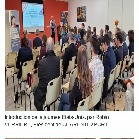
Introduction de la journée Etats-Unis, par Robin
VERRIERE, Président de CHARENTEXPORT