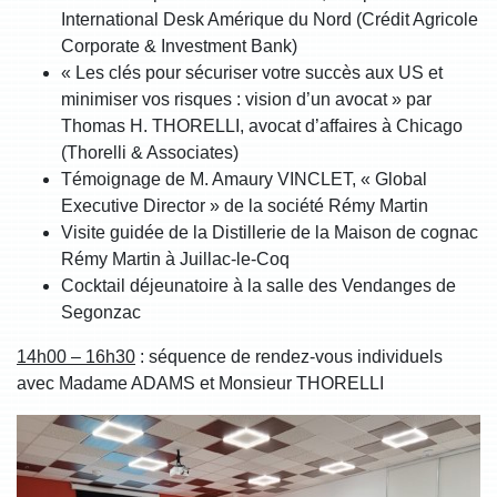
International Desk Amérique du Nord (Crédit Agricole
Corporate & Investment Bank)
« Les clés pour sécuriser votre succès aux US et
minimiser vos risques : vision d’un avocat » par
Thomas H. THORELLI, avocat d’affaires à Chicago
(Thorelli & Associates)
Témoignage de M. Amaury VINCLET, « Global
Executive Director » de la société Rémy Martin
Visite guidée de la Distillerie de la Maison de cognac
Rémy Martin à Juillac-le-Coq
Cocktail déjeunatoire à la salle des Vendanges de
Segonzac
14h00 – 16h30
: séquence de rendez-vous individuels
avec Madame ADAMS et Monsieur THORELLI