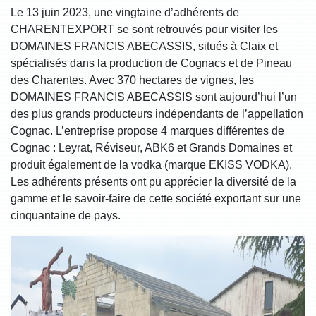
Le 13 juin 2023, une vingtaine d’adhérents de
CHARENTEXPORT se sont retrouvés pour visiter les
DOMAINES FRANCIS ABECASSIS, situés à Claix et
spécialisés dans la production de Cognacs et de Pineau
des Charentes. Avec 370 hectares de vignes, les
DOMAINES FRANCIS ABECASSIS sont aujourd’hui l’un
des plus grands producteurs indépendants de l’appellation
Cognac. L’entreprise propose 4 marques différentes de
Cognac : Leyrat, Réviseur, ABK6 et Grands Domaines et
produit également de la vodka (marque EKISS VODKA).
Les adhérents présents ont pu apprécier la diversité de la
gamme et le savoir-faire de cette société exportant sur une
cinquantaine de pays.