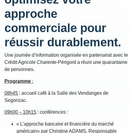
approche
commerciale pour
réussir durablement.
Une journée d’information organisée en partenariat avec le
Crédit Agricole Charente-Périgord a réuni une quarantaine
de personnes.
Programme
:
08h45
: accueil café à la Salle des Vendanges de
Segonzac.
09h00 – 10h15
: conférences :
« L’approche bancaire et financière du marché
américain» par Christine ADAMS, Responsable