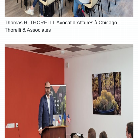
Thomas H. THORELLI, Avocat d’Affaires à Chicago –
Thorelli & Associates