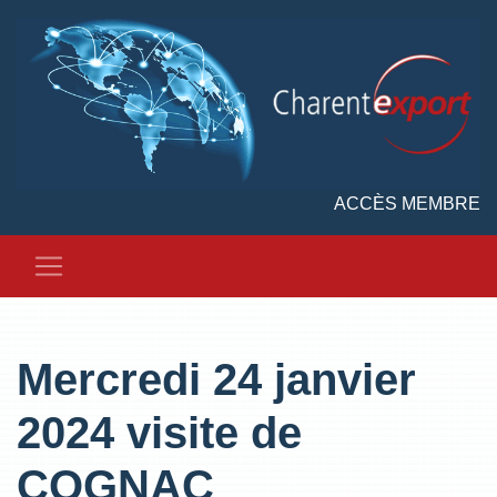
ACCÈS MEMBRE
Mercredi 24 janvier
2024 visite de
COGNAC