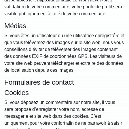
validation de votre commentaire, votre photo de profil sera
visible publiquement à coté de votre commentaire.
Médias
Si vous êtes un utilisateur ou une utilisatrice enregistré·e et
que vous téléversez des images sur le site web, nous vous
conseillons d’éviter de téléverser des images contenant
des données EXIF de coordonnées GPS. Les visiteurs de
votre site web peuvent télécharger et extraire des données
de localisation depuis ces images.
Formulaires de contact
Cookies
Si vous déposez un commentaire sur notre site, il vous
sera proposé d’enregistrer votre nom, adresse de
messagerie et site web dans des cookies. C’est
uniquement pour votre confort afin de ne pas avoir à saisir