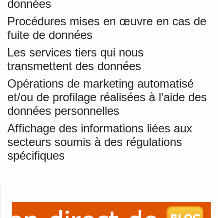
données
Procédures mises en œuvre en cas de
fuite de données
Les services tiers qui nous
transmettent des données
Opérations de marketing automatisé
et/ou de profilage réalisées à l’aide des
données personnelles
Affichage des informations liées aux
secteurs soumis à des régulations
spécifiques