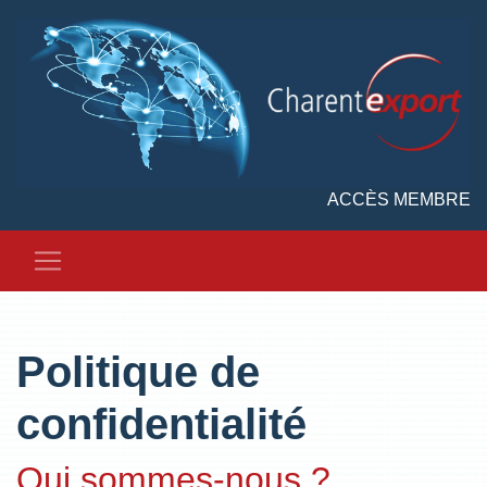
ACCÈS MEMBRE
Politique de
confidentialité
Qui sommes-nous ?