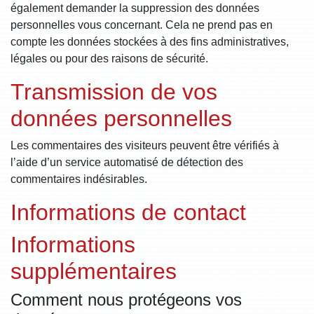
également demander la suppression des données
personnelles vous concernant. Cela ne prend pas en
compte les données stockées à des fins administratives,
légales ou pour des raisons de sécurité.
Transmission de vos
données personnelles
Les commentaires des visiteurs peuvent être vérifiés à
l’aide d’un service automatisé de détection des
commentaires indésirables.
Informations de contact
Informations
supplémentaires
Comment nous protégeons vos