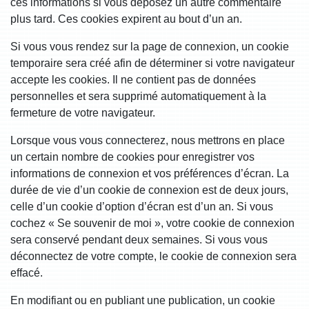
ces informations si vous déposez un autre commentaire
plus tard. Ces cookies expirent au bout d’un an.
Si vous vous rendez sur la page de connexion, un cookie
temporaire sera créé afin de déterminer si votre navigateur
accepte les cookies. Il ne contient pas de données
personnelles et sera supprimé automatiquement à la
fermeture de votre navigateur.
Lorsque vous vous connecterez, nous mettrons en place
un certain nombre de cookies pour enregistrer vos
informations de connexion et vos préférences d’écran. La
durée de vie d’un cookie de connexion est de deux jours,
celle d’un cookie d’option d’écran est d’un an. Si vous
cochez « Se souvenir de moi », votre cookie de connexion
sera conservé pendant deux semaines. Si vous vous
déconnectez de votre compte, le cookie de connexion sera
effacé.
En modifiant ou en publiant une publication, un cookie