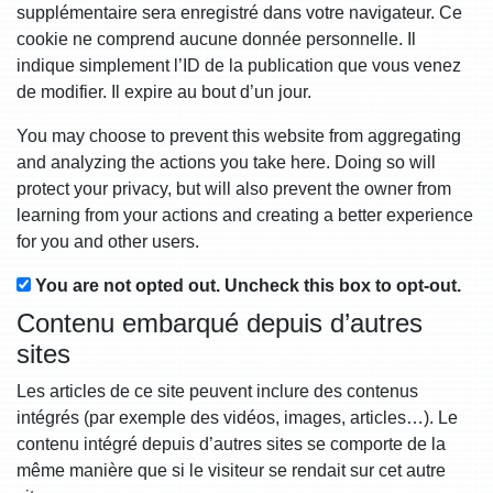
supplémentaire sera enregistré dans votre navigateur. Ce
cookie ne comprend aucune donnée personnelle. Il
indique simplement l’ID de la publication que vous venez
de modifier. Il expire au bout d’un jour.
You may choose to prevent this website from aggregating
and analyzing the actions you take here. Doing so will
protect your privacy, but will also prevent the owner from
learning from your actions and creating a better experience
for you and other users.
You are not opted out. Uncheck this box to opt-out.
Contenu embarqué depuis d’autres
sites
Les articles de ce site peuvent inclure des contenus
intégrés (par exemple des vidéos, images, articles…). Le
contenu intégré depuis d’autres sites se comporte de la
même manière que si le visiteur se rendait sur cet autre