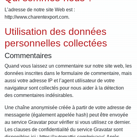
L’adresse de notre site Web est :
http://www.charentexport.com.
Utilisation des données
personnelles collectées
Commentaires
Quand vous laissez un commentaire sur notre site web, les
données inscrites dans le formulaire de commentaire, mais
aussi votre adresse IP et l’agent utilisateur de votre
navigateur sont collectés pour nous aider à la détection
des commentaires indésirables.
Une chaîne anonymisée créée à partir de votre adresse de
messagerie (également appelée hash) peut être envoyée
au service Gravatar pour vérifier si vous utilisez ce dernier.
Les clauses de confidentialité du service Gravatar sont
disponibles ici : https://automattic.com/privacy/. Après