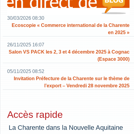
30/03/2026 08:30
Ecoscopie « Commerce international de la Charente
en 2025 »
26/11/2025 16:07
Salon VS PACK les 2, 3 et 4 décembre 2025 à Cognac
(Espace 3000)
05/11/2025 08:52
Invitation Préfecture de la Charente sur le thème de
l’export – Vendredi 28 novembre 2025
Accès rapide
La Charente dans la Nouvelle Aquitaine