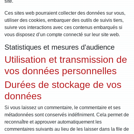
site.
Ces sites web pourraient collecter des données sur vous,
utiliser des cookies, embarquer des outils de suivis tiers,
suivre vos interactions avec ces contenus embarqués si
vous disposez d’un compte connecté sur leur site web.
Statistiques et mesures d’audience
Utilisation et transmission de
vos données personnelles
Durées de stockage de vos
données
Si vous laissez un commentaire, le commentaire et ses
métadonnées sont conservés indéfiniment. Cela permet de
reconnaître et approuver automatiquement les
commentaires suivants au lieu de les laisser dans la file de