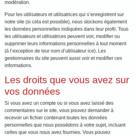
modération.
Pour les utilisateurs et utilisatrices qui s’enregistrent sur
notre site (si cela est possible), nous stockons également
les données personnelles indiquées dans leur profil. Tous
les utilisateurs et utilisatrices peuvent voir, modifier ou
supprimer leurs informations personnelles à tout moment
(à l’exception de leur nom d’utilisateur·ice). Les
gestionnaires du site peuvent aussi voir et modifier ces
informations.
Les droits que vous avez sur
vos données
Si vous avez un compte ou si vous avez laissé des
commentaires sur le site, vous pouvez demander à
recevoir un fichier contenant toutes les données
personnelles que nous possédons à votre sujet, incluant
celles que vous nous avez fournies. Vous pouvez