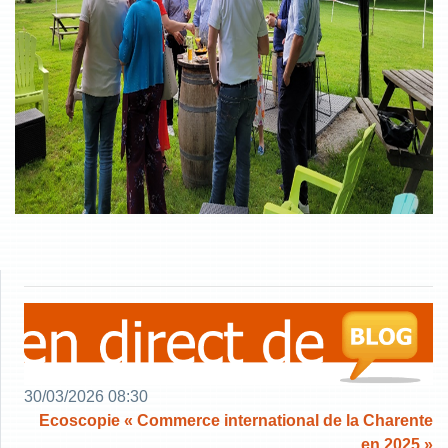
30/03/2026 08:30
Ecoscopie « Commerce international de la Charente
en 2025 »