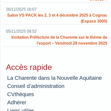
26/11/2025 16:07
Salon VS PACK les 2, 3 et 4 décembre 2025 à Cognac
(Espace 3000)
05/11/2025 08:52
Invitation Préfecture de la Charente sur le thème de
l’export – Vendredi 28 novembre 2025
Accès rapide
La Charente dans la Nouvelle Aquitaine
Conseil d’administration
CVthèques
Adhérer
Liens utiles