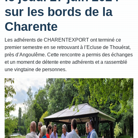
sur les bords de la
Charente
Les adhérents de CHARENTEXPORT ont terminé ce
premier semestre en se retrouvant à l’Ecluse de Thouérat,
près d’Angoulême. Cette rencontre a permis des échanges
et un moment de détente entre adhérents et a rassemblé
une vingtaine de personnes.