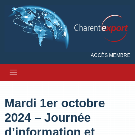
ACCÈS MEMBRE
Mardi 1er octobre
2024 – Journée
d’information et