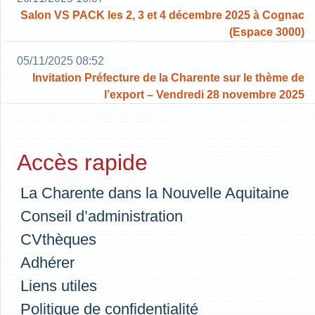
Salon VS PACK les 2, 3 et 4 décembre 2025 à Cognac
(Espace 3000)
05/11/2025 08:52
Invitation Préfecture de la Charente sur le thème de
l’export – Vendredi 28 novembre 2025
Accès rapide
La Charente dans la Nouvelle Aquitaine
Conseil d’administration
CVthèques
Adhérer
Liens utiles
Politique de confidentialité