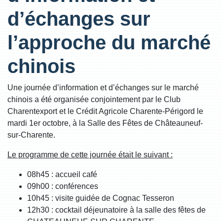
d’échanges sur
l’approche du marché
chinois
Une journée d’information et d’échanges sur le marché
chinois a été organisée conjointement par le Club
Charentexport et le Crédit Agricole Charente-Périgord le
mardi 1er octobre, à la Salle des Fêtes de Châteauneuf-
sur-Charente.
Le programme de cette journée était le suivant :
08h45 : accueil café
09h00 : conférences
10h45 : visite guidée de Cognac Tesseron
12h30 : cocktail déjeunatoire à la salle des fêtes de