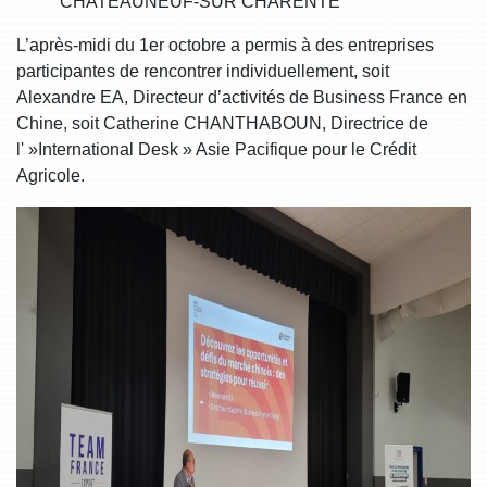
CHATEAUNEUF-SUR CHARENTE
L’après-midi du 1er octobre a permis à des entreprises
participantes de rencontrer individuellement, soit
Alexandre EA, Directeur d’activités de Business France en
Chine, soit Catherine CHANTHABOUN, Directrice de
l' »International Desk » Asie Pacifique pour le Crédit
Agricole.