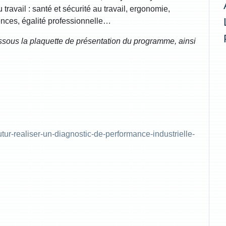
 travail : santé et sécurité au travail, ergonomie,
nces, égalité professionnelle…
dessous la plaquette de présentation du programme, ainsi
-futur-realiser-un-diagnostic-de-performance-industrielle-