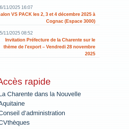
6/11/2025 16:07
alon VS PACK les 2, 3 et 4 décembre 2025 à
Cognac (Espace 3000)
5/11/2025 08:52
Invitation Préfecture de la Charente sur le
thème de l’export – Vendredi 28 novembre
2025
Accès rapide
La Charente dans la Nouvelle
Aquitaine
Conseil d’administration
CVthèques