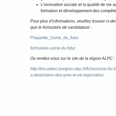
L’innovation sociale et la qualité de vie au
formation et développement des compéte
Pour plus d’informations, veuillez trouver ci-
que le formulaire de candidature :
Plaquette_Usine_du_futur
formulaire-usine-du-futur
Ou rendez-vous sur le site de la région ALPC :
http://les-aides.laregion-alpc.fr/fiche/usine-du
a-destination-des-pme-et-eti-regionales/