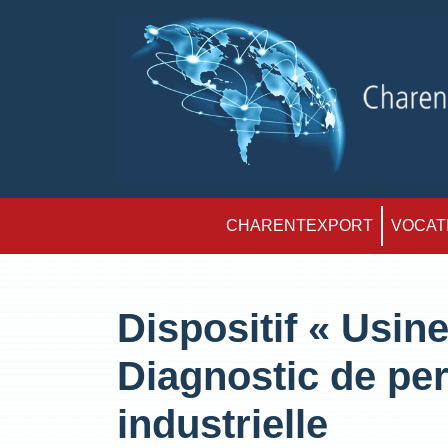
CHARENTEXPORT
VOCATI
Dispositif « Usine
Diagnostic de pe
industrielle