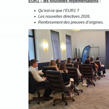
EUR1 – les nouvelles règlementations
:
Qu’est-ce que l’EUR1 ?
Les nouvelles directives 2026.
Renforcement des preuves d’origines.