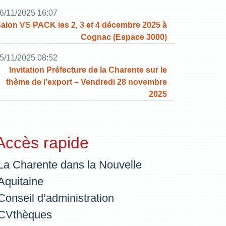
6/11/2025 16:07
alon VS PACK les 2, 3 et 4 décembre 2025 à
Cognac (Espace 3000)
5/11/2025 08:52
Invitation Préfecture de la Charente sur le
thème de l’export – Vendredi 28 novembre
2025
Accès rapide
La Charente dans la Nouvelle
Aquitaine
Conseil d’administration
CVthèques