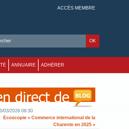
ACCÈS MEMBRE
ITÉ
ANNUAIRE
ADHÉRER
0/03/2026 08:30
Ecoscopie « Commerce international de la
Charente en 2025 »