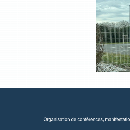
Organisation de conférences, manifestatio