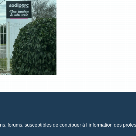
ns, forums, susceptibles de contribuer à l’information des prof