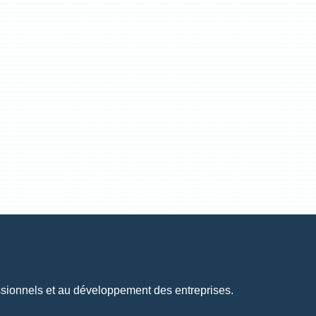
essionnels et au développement des entreprises.