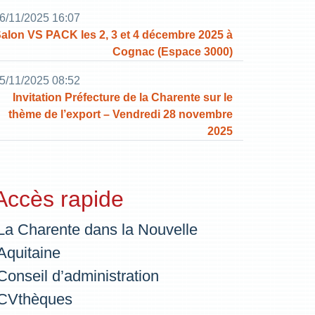
6/11/2025 16:07
alon VS PACK les 2, 3 et 4 décembre 2025 à
Cognac (Espace 3000)
5/11/2025 08:52
Invitation Préfecture de la Charente sur le
thème de l’export – Vendredi 28 novembre
2025
Accès rapide
La Charente dans la Nouvelle
Aquitaine
Conseil d’administration
CVthèques