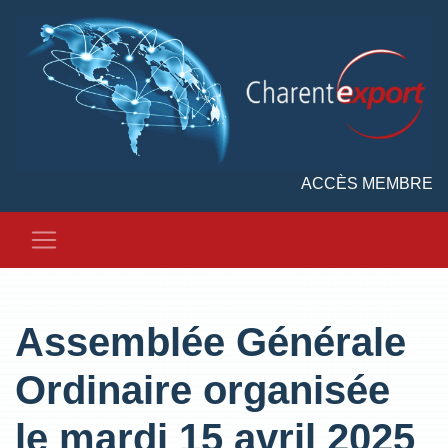
ACCÈS MEMBRE
Assemblée Générale
Ordinaire organisée
le mardi 15 avril 2025