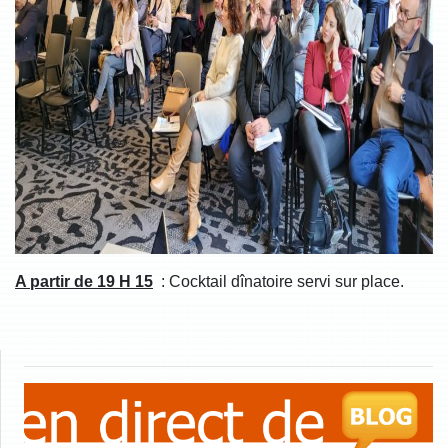
A partir de 19 H 15
: Cocktail dînatoire servi sur place.