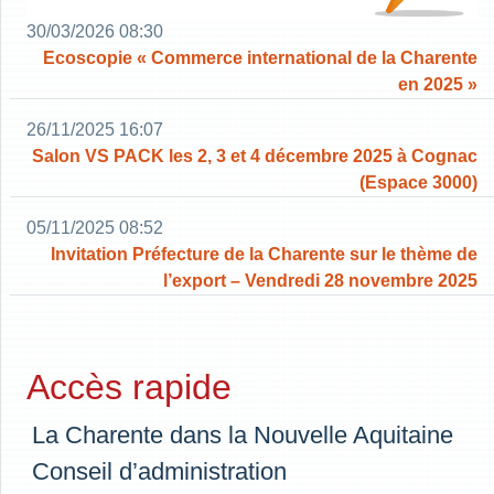
30/03/2026 08:30
Ecoscopie « Commerce international de la Charente
en 2025 »
26/11/2025 16:07
Salon VS PACK les 2, 3 et 4 décembre 2025 à Cognac
(Espace 3000)
05/11/2025 08:52
Invitation Préfecture de la Charente sur le thème de
l’export – Vendredi 28 novembre 2025
Accès rapide
La Charente dans la Nouvelle Aquitaine
Conseil d’administration