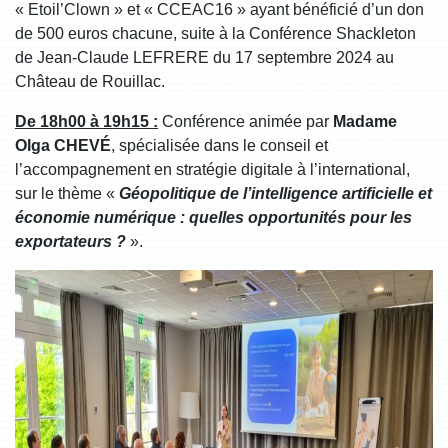
« Etoil’Clown » et « CCEAC16 » ayant bénéficié d’un don
de 500 euros chacune, suite à la Conférence Shackleton
de Jean-Claude LEFRERE du 17 septembre 2024 au
Château de Rouillac.
De 18h00 à 19h15 :
Conférence animée par
Madame
Olga CHEVÉ
, spécialisée dans le conseil et
l’accompagnement en stratégie digitale à l’international,
sur le thème «
Géopolitique de l’intelligence artificielle et
économie numérique : quelles opportunités pour les
exportateurs ?
».