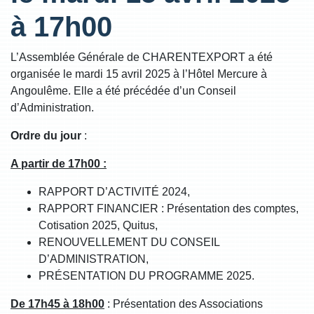
à 17h00
L’Assemblée Générale de CHARENTEXPORT a été
organisée le mardi 15 avril 2025 à l’Hôtel Mercure à
Angoulême. Elle a été précédée d’un Conseil
d’Administration.
Ordre du jour
:
A partir de 17h00 :
RAPPORT D’ACTIVITÉ 2024,
RAPPORT FINANCIER : Présentation des comptes,
Cotisation 2025, Quitus,
RENOUVELLEMENT DU CONSEIL
D’ADMINISTRATION,
PRÉSENTATION DU PROGRAMME 2025.
De 17h45 à 18h00
: Présentation des Associations