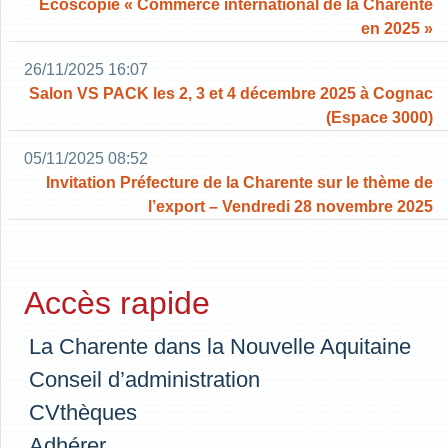
Ecoscopie « Commerce international de la Charente
en 2025 »
26/11/2025 16:07
Salon VS PACK les 2, 3 et 4 décembre 2025 à Cognac
(Espace 3000)
05/11/2025 08:52
Invitation Préfecture de la Charente sur le thème de
l’export – Vendredi 28 novembre 2025
Accès rapide
La Charente dans la Nouvelle Aquitaine
Conseil d’administration
CVthèques
Adhérer