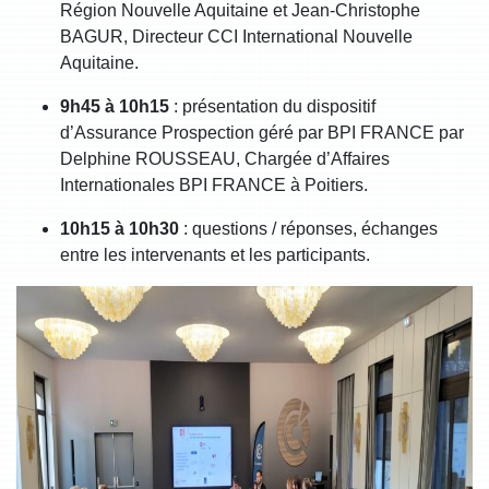
Région Nouvelle Aquitaine et Jean-Christophe
BAGUR, Directeur CCI International Nouvelle
Aquitaine.
9h45 à 10h15
: présentation du dispositif
d’Assurance Prospection géré par BPI FRANCE par
Delphine ROUSSEAU, Chargée d’Affaires
Internationales BPI FRANCE à Poitiers.
10h15 à 10h30
: questions / réponses, échanges
entre les intervenants et les participants.