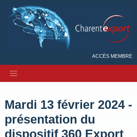
ACCÈS MEMBRE
Mardi 13 février 2024 -
présentation du
dispositif 360 Export