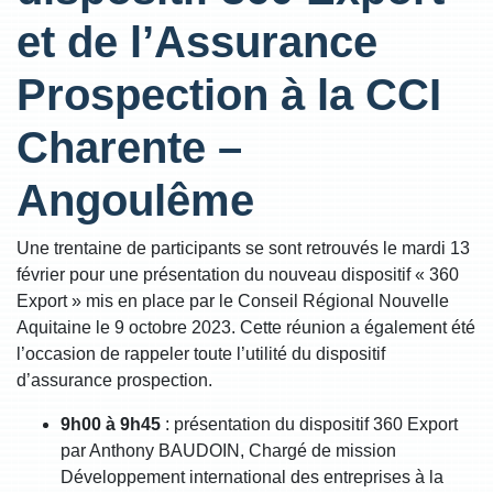
et de l’Assurance
Prospection à la CCI
Charente –
Angoulême
Une trentaine de participants se sont retrouvés le mardi 13
février pour une présentation du nouveau dispositif « 360
Export » mis en place par le Conseil Régional Nouvelle
Aquitaine le 9 octobre 2023. Cette réunion a également été
l’occasion de rappeler toute l’utilité du dispositif
d’assurance prospection.
9h00 à 9h45
: présentation du dispositif 360 Export
par Anthony BAUDOIN, Chargé de mission
Développement international des entreprises à la