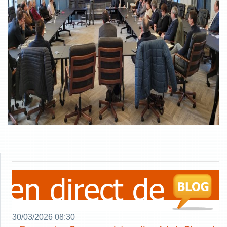
30/03/2026 08:30