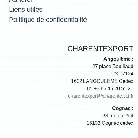
Liens utiles
Politique de confidentialité
CHARENTEXPORT
Angoulême :
27 place Bouillaud
CS 12124
16021 ANGOULEME Cedex
Tel +33.5.45.20.55.21
charentexport@charente.cci.fr
Cognac :
23 rue du Port
16102 Cognac cedex