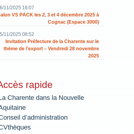
6/11/2025 16:07
alon VS PACK les 2, 3 et 4 décembre 2025 à
Cognac (Espace 3000)
5/11/2025 08:52
Invitation Préfecture de la Charente sur le
thème de l’export – Vendredi 28 novembre
2025
Accès rapide
La Charente dans la Nouvelle
Aquitaine
Conseil d’administration
CVthèques