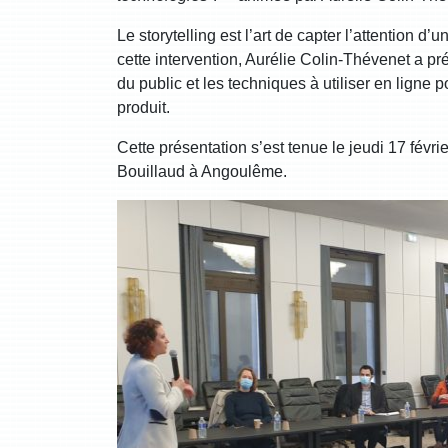
Le storytelling est l’art de capter l’attention d
cette intervention, Aurélie Colin-Thévenet a pré
du public et les techniques à utiliser en ligne 
produit.
Cette présentation s’est tenue le jeudi 17 fév
Bouillaud à Angoulême.