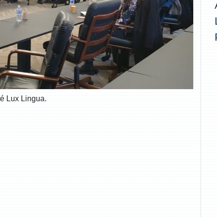
té Lux Lingua.