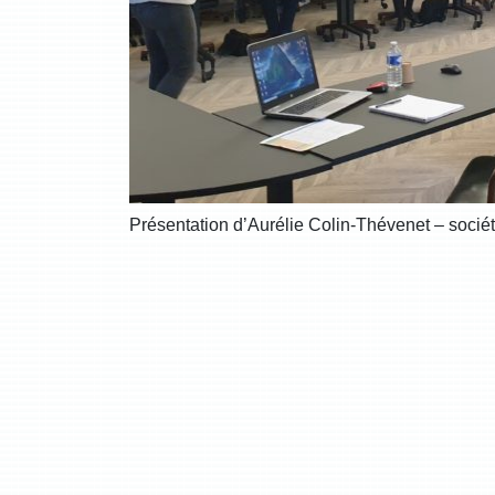
Présentation d’Aurélie Colin-Thévenet – socié