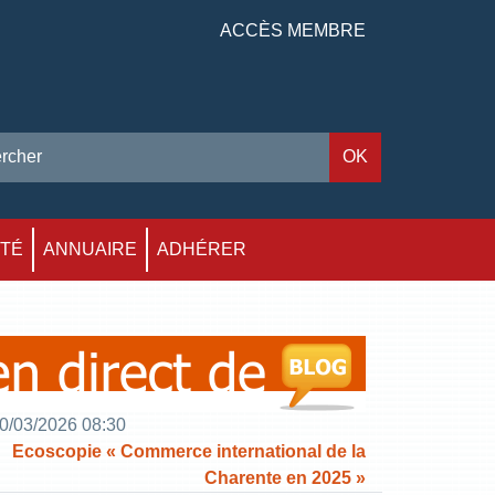
ACCÈS MEMBRE
ITÉ
ANNUAIRE
ADHÉRER
0/03/2026 08:30
Ecoscopie « Commerce international de la
Charente en 2025 »