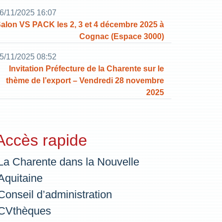
6/11/2025 16:07
alon VS PACK les 2, 3 et 4 décembre 2025 à
Cognac (Espace 3000)
5/11/2025 08:52
Invitation Préfecture de la Charente sur le
thème de l’export – Vendredi 28 novembre
2025
Accès rapide
La Charente dans la Nouvelle
Aquitaine
Conseil d’administration
CVthèques