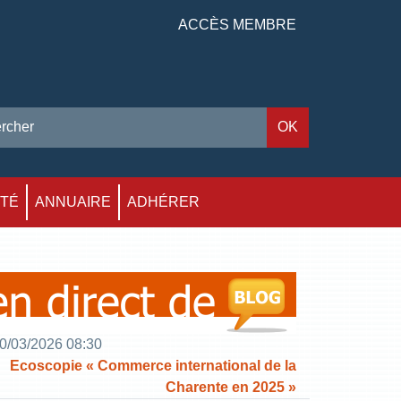
ACCÈS MEMBRE
ITÉ
ANNUAIRE
ADHÉRER
0/03/2026 08:30
Ecoscopie « Commerce international de la
Charente en 2025 »