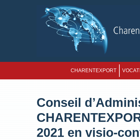
CHARENTEXPORT
VOCATI
Conseil d’Admini
CHARENTEXPORT 
2021 en visio-co