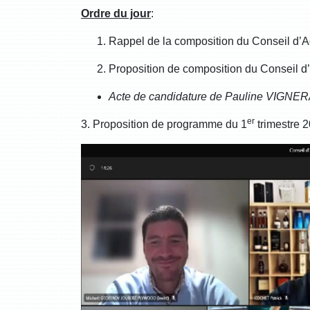
Ordre du jour
:
Rappel de la composition du Conseil d’A
Proposition de composition du Conseil d
Acte de candidature de Pauline VIGNE
er
3. Proposition de programme du 1
trimestre 2