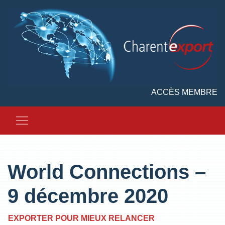
ACCÈS MEMBRE
World Connections –
9 décembre 2020
EXPORTER POUR MIEUX RELANCER