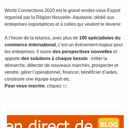
World Connections 2020 est le grand rendez-vous Export
organisé par la Région Nouvelle- Aquitaine, dédié aux
entreprises exportatrices et à celles qui veulent le devenir.
A l’heure de la relance, avec plus de
100 spécialistes du
commerce international
, c’est un événement majeur pour
les entreprises. Il ouvre
des perspectives nouvelles
et
apporte
des solutions à chaque besoin
: initier la
démarche, détecter de nouveaux marchés, prospecter et
vendre, gérer l’opérationnel, financer, bénéficier d’aides,
construire une équipe export etc.
Pour vous inscrire
, cliquez
ici