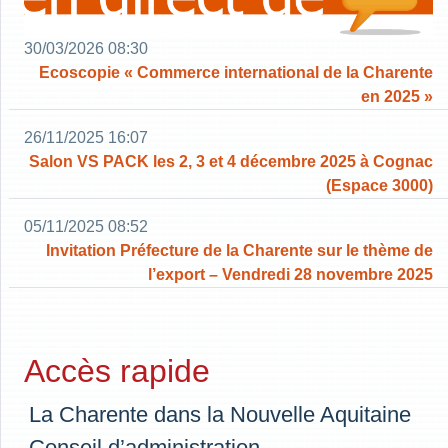
30/03/2026 08:30
Ecoscopie « Commerce international de la Charente
en 2025 »
26/11/2025 16:07
Salon VS PACK les 2, 3 et 4 décembre 2025 à Cognac
(Espace 3000)
05/11/2025 08:52
Invitation Préfecture de la Charente sur le thème de
l’export – Vendredi 28 novembre 2025
Accès rapide
La Charente dans la Nouvelle Aquitaine
Conseil d’administration