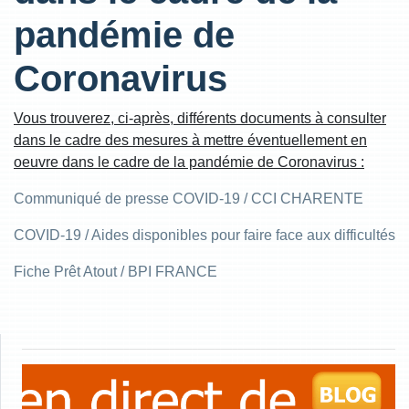
pandémie de
Coronavirus
Vous trouverez, ci-après, différents documents à consulter
dans le cadre des mesures à mettre éventuellement en
oeuvre dans le cadre de la pandémie de Coronavirus :
Communiqué de presse COVID-19 / CCI CHARENTE
COVID-19 / Aides disponibles pour faire face aux difficultés
Fiche Prêt Atout / BPI FRANCE