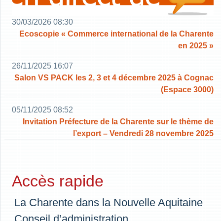
30/03/2026 08:30
Ecoscopie « Commerce international de la Charente
en 2025 »
26/11/2025 16:07
Salon VS PACK les 2, 3 et 4 décembre 2025 à Cognac
(Espace 3000)
05/11/2025 08:52
Invitation Préfecture de la Charente sur le thème de
l’export – Vendredi 28 novembre 2025
Accès rapide
La Charente dans la Nouvelle Aquitaine
Conseil d’administration