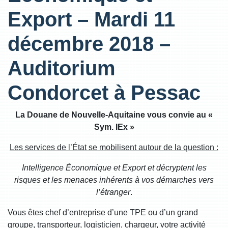
Export – Mardi 11
décembre 2018 –
Auditorium
Condorcet à Pessac
La Douane de Nouvelle-Aquitaine vous convie au «
Sym. IEx »
Les services de l’État se mobilisent autour de la question :
Intelligence Économique et Export et décryptent les
risques et les menaces inhérents à vos démarches vers
l’étranger
.
Vous êtes chef d’entreprise d’une TPE ou d’un grand
groupe, transporteur, logisticien, chargeur, votre activité