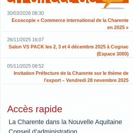
30/03/2026 08:30
Ecoscopie « Commerce international de la Charente
en 2025 »
26/11/2025 16:07
Salon VS PACK les 2, 3 et 4 décembre 2025 à Cognac
(Espace 3000)
05/11/2025 08:52
Invitation Préfecture de la Charente sur le thème de
l’export – Vendredi 28 novembre 2025
Accès rapide
La Charente dans la Nouvelle Aquitaine
Conseil d’administration