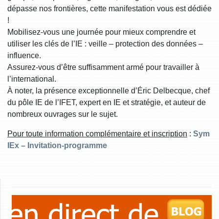
dépasse nos frontières, cette manifestation vous est dédiée
!
Mobilisez-vous une journée pour mieux comprendre et
utiliser les clés de l’IE : veille – protection des données –
influence.
Assurez-vous d’être suffisamment armé pour travailler à
l’international.
À noter, la présence exceptionnelle d’Éric Delbecque, chef
du pôle IE de l’IFET, expert en IE et stratégie, et auteur de
nombreux ouvrages sur le sujet.
Pour toute information complémentaire et inscription
:
Sym
IEx – Invitation-programme