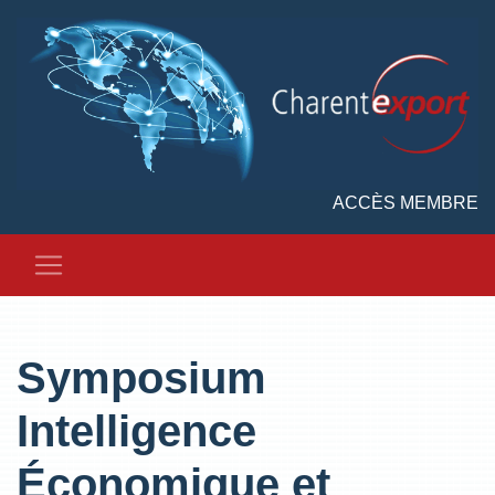
ACCÈS MEMBRE
Symposium
Intelligence
Économique et