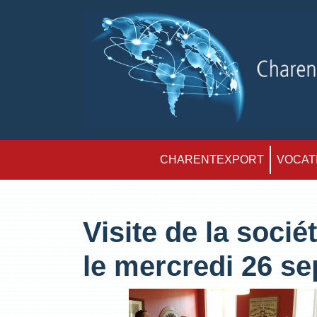
CHARENTEXPORT
VOCATI
Visite de la so
le mercredi 26 s