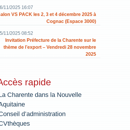
6/11/2025 16:07
alon VS PACK les 2, 3 et 4 décembre 2025 à
Cognac (Espace 3000)
5/11/2025 08:52
Invitation Préfecture de la Charente sur le
thème de l’export – Vendredi 28 novembre
2025
Accès rapide
La Charente dans la Nouvelle
Aquitaine
Conseil d’administration
CVthèques