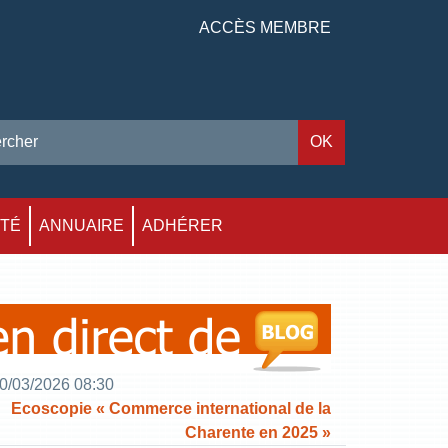
ACCÈS MEMBRE
ITÉ
ANNUAIRE
ADHÉRER
0/03/2026 08:30
Ecoscopie « Commerce international de la
Charente en 2025 »