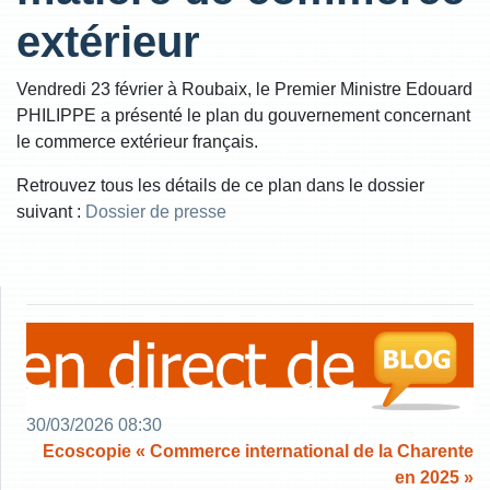
extérieur
Vendredi 23 février à Roubaix, le Premier Ministre Edouard
PHILIPPE a présenté le plan du gouvernement concernant
le commerce extérieur français.
Retrouvez tous les détails de ce plan dans le dossier
suivant :
Dossier de presse
30/03/2026 08:30
Ecoscopie « Commerce international de la Charente
en 2025 »