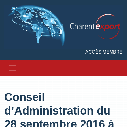
ACCÈS MEMBRE
Conseil
d’Administration du
28 septembre 2016 à