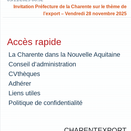
Invitation Préfecture de la Charente sur le thème de
l’export – Vendredi 28 novembre 2025
Accès rapide
La Charente dans la Nouvelle Aquitaine
Conseil d’administration
CVthèques
Adhérer
Liens utiles
Politique de confidentialité
CHARENTEXPORT