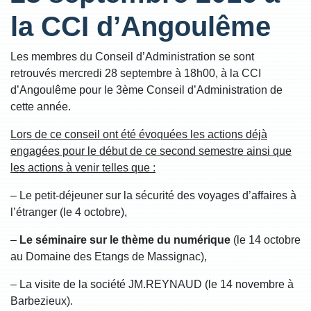
la CCI d’Angoulême
Les membres du Conseil d’Administration se sont
retrouvés mercredi 28 septembre à 18h00, à la CCI
d’Angoulême pour le 3ème Conseil d’Administration de
cette année.
Lors de ce conseil ont été évoquées les actions déjà
engagées pour le début de ce second semestre ainsi que
les actions à venir telles que :
– Le petit-déjeuner sur la sécurité des voyages d’affaires à
l’étranger (le 4 octobre),
–
Le séminaire sur le thème du numérique
(le 14 octobre
au Domaine des Etangs de Massignac),
– La visite de la société JM.REYNAUD (le 14 novembre à
Barbezieux).