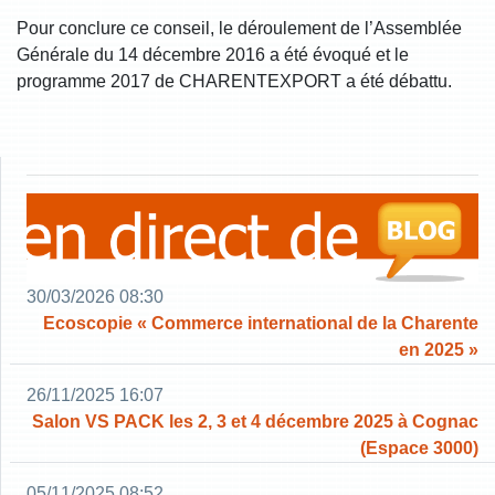
Pour conclure ce conseil, le déroulement de l’Assemblée
Générale du 14 décembre 2016 a été évoqué et le
programme 2017 de CHARENTEXPORT a été débattu.
30/03/2026 08:30
Ecoscopie « Commerce international de la Charente
en 2025 »
26/11/2025 16:07
Salon VS PACK les 2, 3 et 4 décembre 2025 à Cognac
(Espace 3000)
05/11/2025 08:52