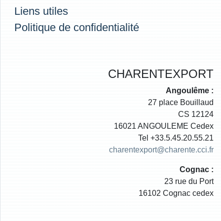
Liens utiles
Politique de confidentialité
CHARENTEXPORT
Angoulême :
27 place Bouillaud
CS 12124
16021 ANGOULEME Cedex
Tel +33.5.45.20.55.21
charentexport@charente.cci.fr
Cognac :
23 rue du Port
16102 Cognac cedex