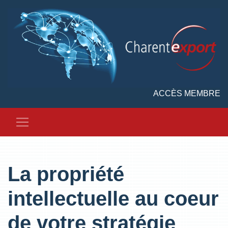
ACCÈS MEMBRE
La propriété
intellectuelle au coeur
de votre stratégie