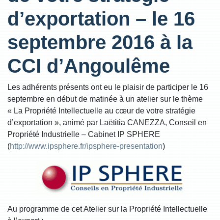
d’exportation – le 16
septembre 2016 à la
CCI d’Angoulême
Les adhérents présents ont eu le plaisir de participer le 16
septembre en début de matinée à un atelier sur le thème
« La Propriété Intellectuelle au cœur de votre stratégie
d’exportation », animé par Laëtitia CANEZZA, Conseil en
Propriété Industrielle – Cabinet IP SPHERE
(
http://www.ipsphere.fr/ipsphere-presentation
)
Au programme de cet Atelier sur la Propriété Intellectuelle