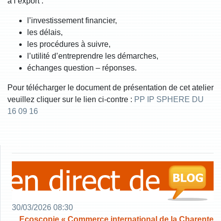
à l’export :
l’investissement financier,
les délais,
les procédures à suivre,
l’utilité d’entreprendre les démarches,
échanges question – réponses.
Pour télécharger le document de présentation de cet atelier
veuillez cliquer sur le lien ci-contre :
PP IP SPHERE DU
16 09 16
30/03/2026 08:30
Ecoscopie « Commerce international de la Charente