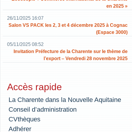
en 2025 »
26/11/2025 16:07
Salon VS PACK les 2, 3 et 4 décembre 2025 à Cognac
(Espace 3000)
05/11/2025 08:52
Invitation Préfecture de la Charente sur le thème de
l’export – Vendredi 28 novembre 2025
Accès rapide
La Charente dans la Nouvelle Aquitaine
Conseil d’administration
CVthèques
Adhérer