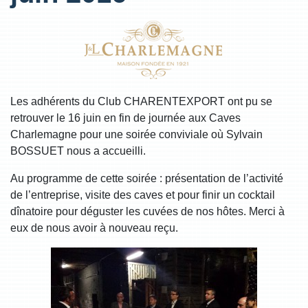
Les adhérents du Club CHARENTEXPORT ont pu se
retrouver le 16 juin en fin de journée aux Caves
Charlemagne pour une soirée conviviale où Sylvain
BOSSUET nous a accueilli.
Au programme de cette soirée : présentation de l’activité
de l’entreprise, visite des caves et pour finir un cocktail
dînatoire pour déguster les cuvées de nos hôtes. Merci à
eux de nous avoir à nouveau reçu.