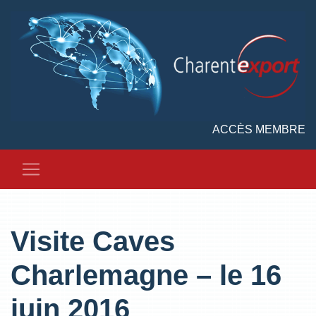
ACCÈS MEMBRE
Visite Caves
Charlemagne – le 16
juin 2016