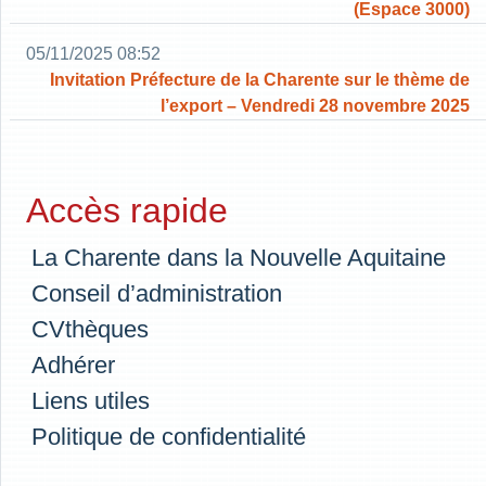
(Espace 3000)
05/11/2025 08:52
Invitation Préfecture de la Charente sur le thème de
l’export – Vendredi 28 novembre 2025
Accès rapide
La Charente dans la Nouvelle Aquitaine
Conseil d’administration
CVthèques
Adhérer
Liens utiles
Politique de confidentialité