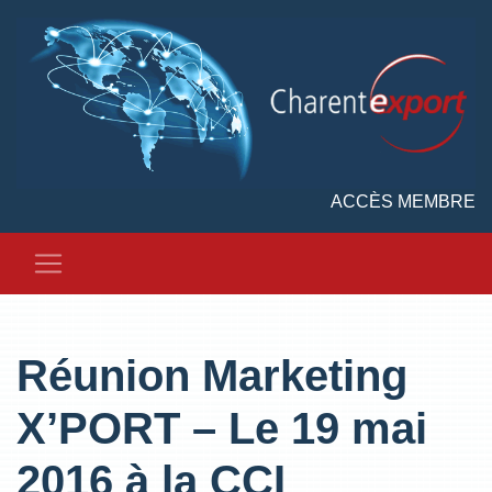
ACCÈS MEMBRE
Réunion Marketing
X’PORT – Le 19 mai
2016 à la CCI