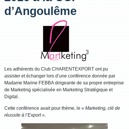
d’Angoulême
Les adhérents du Club CHARENTEXPORT ont pu
assister et échanger lors d’une conférence donnée par
Madame Marine FEBBA dirigeante de sa propre entreprise
de Marketing spécialisée en Marketing Stratégique et
Digital.
Cette conférence avait pour thème, le «
Marketing, clé de
réussite à l’Export ».