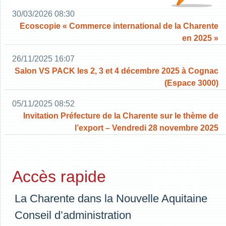
30/03/2026 08:30
Ecoscopie « Commerce international de la Charente
en 2025 »
26/11/2025 16:07
Salon VS PACK les 2, 3 et 4 décembre 2025 à Cognac
(Espace 3000)
05/11/2025 08:52
Invitation Préfecture de la Charente sur le thème de
l’export – Vendredi 28 novembre 2025
Accès rapide
La Charente dans la Nouvelle Aquitaine
Conseil d’administration