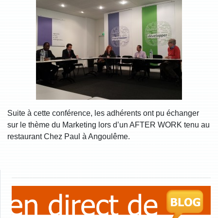
Suite à cette conférence, les adhérents ont pu échanger
sur le thème du Marketing lors d’un AFTER WORK tenu au
restaurant Chez Paul à Angoulême.