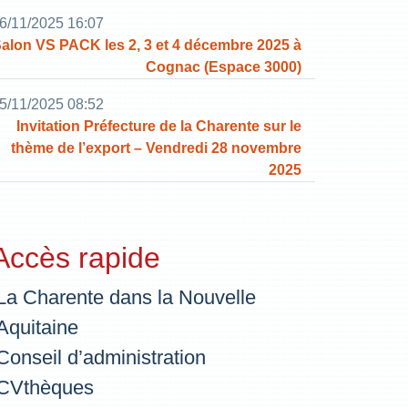
6/11/2025 16:07
alon VS PACK les 2, 3 et 4 décembre 2025 à
Cognac (Espace 3000)
5/11/2025 08:52
Invitation Préfecture de la Charente sur le
thème de l’export – Vendredi 28 novembre
2025
Accès rapide
La Charente dans la Nouvelle
Aquitaine
Conseil d’administration
CVthèques