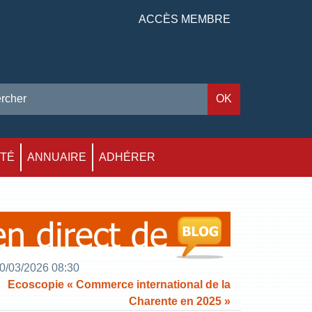
ACCÈS MEMBRE
ITÉ
ANNUAIRE
ADHÉRER
0/03/2026 08:30
Ecoscopie « Commerce international de la
Charente en 2025 »