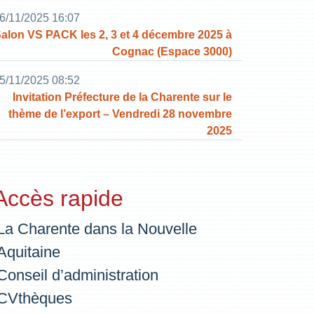
6/11/2025 16:07
alon VS PACK les 2, 3 et 4 décembre 2025 à
Cognac (Espace 3000)
5/11/2025 08:52
Invitation Préfecture de la Charente sur le
thème de l’export – Vendredi 28 novembre
2025
Accès rapide
La Charente dans la Nouvelle
Aquitaine
Conseil d’administration
CVthèques