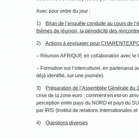
Avec pour ordre du jour :
1)
Bilan de l’enquête conduite au cours de
thèmes de réunion, la périodicité des rencontre
2)
Actions à envisager pour CHARENTEXPORT
– Réunion AFRIQUE en collaboration avec l
– Formation sur l’interculturel, en partenaria
déjà identifié, sur une journée).
3)
Préparation de l’Assemblée Générale du 1
crise de la zone euro : comment en est-on arriv
perception entre pays du NORD et pays du S
par IRIS (Institut de relations Internationales et
4)
Questions diverses