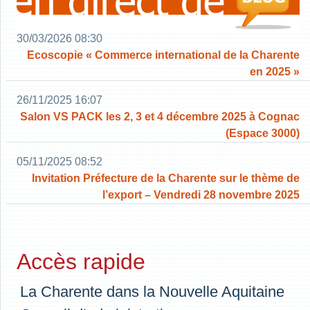
30/03/2026 08:30
Ecoscopie « Commerce international de la Charente
en 2025 »
26/11/2025 16:07
Salon VS PACK les 2, 3 et 4 décembre 2025 à Cognac
(Espace 3000)
05/11/2025 08:52
Invitation Préfecture de la Charente sur le thème de
l’export – Vendredi 28 novembre 2025
Accès rapide
La Charente dans la Nouvelle Aquitaine