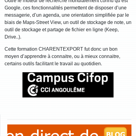
Outre le moteur de recherche mondialement connu qu’est
Google, ces fonctionnalités permettent de disposer d’une
messagerie, d’un agenda, une orientation simplifiée par le
biais de Maps-Street View, un outil de stockage de note, un
outil de stockage et partage de fichier en ligne (Keep,
Drive..).
Cette formation CHARENTEXPORT fut donc un bon
moyen d’apprendre à connaitre, ou à mieux connaitre,
certains outils facilitant le travail au quotidien.