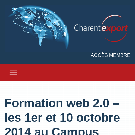
ACCÈS MEMBRE
Formation web 2.0 –
les 1er et 10 octobre
2014 au Campus