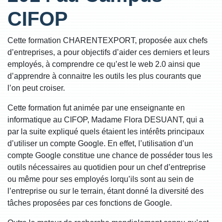
CIFOP
Cette formation CHARENTEXPORT, proposée aux chefs
d’entreprises, a pour objectifs d’aider ces derniers et leurs
employés, à comprendre ce qu’est le web 2.0 ainsi que
d’apprendre à connaitre les outils les plus courants que
l’on peut croiser.
Cette formation fut animée par une enseignante en
informatique au CIFOP, Madame Flora DESUANT, qui a
par la suite expliqué quels étaient les intérêts principaux
d’utiliser un compte Google. En effet, l’utilisation d’un
compte Google constitue une chance de posséder tous les
outils nécessaires au quotidien pour un chef d’entreprise
ou même pour ses employés lorqu’ils sont au sein de
l’entreprise ou sur le terrain, étant donné la diversité des
tâches proposées par ces fonctions de Google.