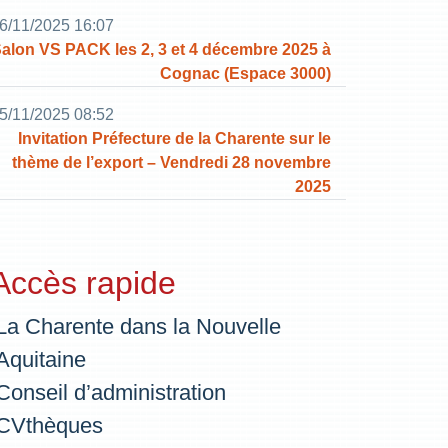
6/11/2025 16:07
alon VS PACK les 2, 3 et 4 décembre 2025 à
Cognac (Espace 3000)
5/11/2025 08:52
Invitation Préfecture de la Charente sur le
thème de l’export – Vendredi 28 novembre
2025
Accès rapide
La Charente dans la Nouvelle
Aquitaine
Conseil d’administration
CVthèques