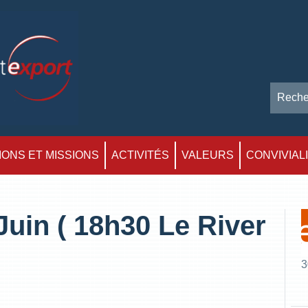
ONS ET MISSIONS
ACTIVITÉS
VALEURS
CONVIVIAL
Juin ( 18h30 Le River
3