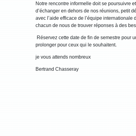
Notre rencontre informelle doit se poursuivre e
d’échanger en dehors de nos réunions, petit d
avec l’aide efficace de l’équipe internationale
chacun de nous de trouver réponses à des beso
Réservez cette date de fin de semestre pour u
prolonger pour ceux qui le souhaitent.
je vous attends nombreux
Bertrand Chasseray