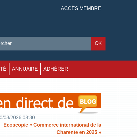
ACCÈS MEMBRE
ITÉ
ANNUAIRE
ADHÉRER
0/03/2026 08:30
Ecoscopie « Commerce international de la
Charente en 2025 »