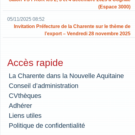
(Espace 3000)
05/11/2025 08:52
Invitation Préfecture de la Charente sur le thème de
l’export – Vendredi 28 novembre 2025
Accès rapide
La Charente dans la Nouvelle Aquitaine
Conseil d’administration
CVthèques
Adhérer
Liens utiles
Politique de confidentialité