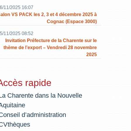
6/11/2025 16:07
alon VS PACK les 2, 3 et 4 décembre 2025 à
Cognac (Espace 3000)
5/11/2025 08:52
Invitation Préfecture de la Charente sur le
thème de l’export – Vendredi 28 novembre
2025
Accès rapide
La Charente dans la Nouvelle
Aquitaine
Conseil d’administration
CVthèques