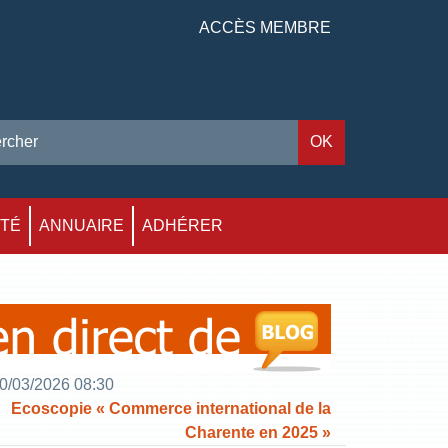
ACCÈS MEMBRE
ITÉ
ANNUAIRE
ADHÉRER
0/03/2026 08:30
Ecoscopie « Commerce international de la
Charente en 2025 »