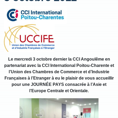
Le mercredi 3 octobre dernier la CCI Angoulême en
partenariat avec la CCI International Poitou-Charente et
l’Union des Chambres de Commerce et d’Industrie
Françaises à l’Etranger à eu le plaisir de vous accueillir
pour une JOURNÉE PAYS consacrée à l’Asie et
l’Europe Centrale et Orientale.