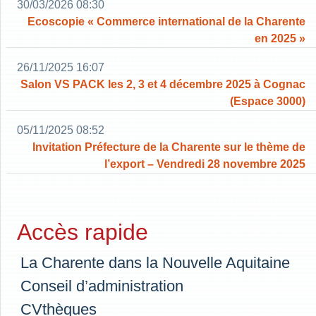
30/03/2026 08:30
Ecoscopie « Commerce international de la Charente
en 2025 »
26/11/2025 16:07
Salon VS PACK les 2, 3 et 4 décembre 2025 à Cognac
(Espace 3000)
05/11/2025 08:52
Invitation Préfecture de la Charente sur le thème de
l’export – Vendredi 28 novembre 2025
Accès rapide
La Charente dans la Nouvelle Aquitaine
Conseil d’administration
CVthèques