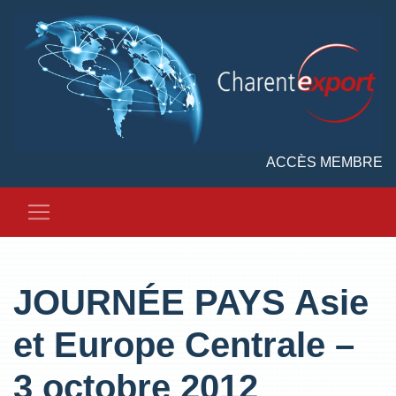
ACCÈS MEMBRE
JOURNÉE PAYS Asie
et Europe Centrale –
3 octobre 2012