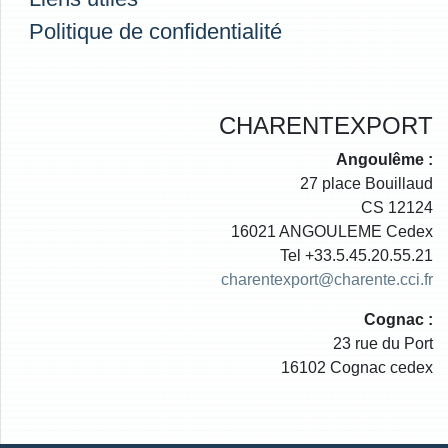
Politique de confidentialité
CHARENTEXPORT
Angoulême :
27 place Bouillaud
CS 12124
16021 ANGOULEME Cedex
Tel +33.5.45.20.55.21
charentexport@charente.cci.fr
Cognac :
23 rue du Port
16102 Cognac cedex