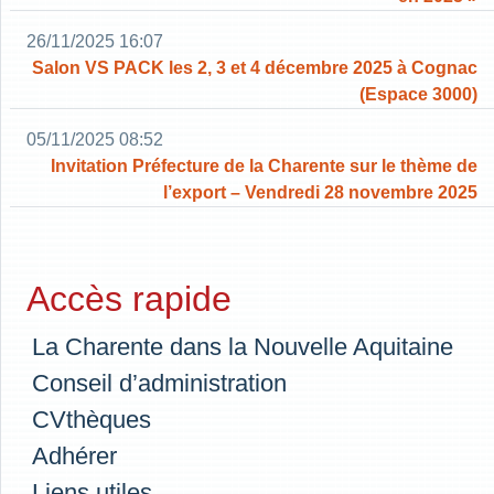
26/11/2025 16:07
Salon VS PACK les 2, 3 et 4 décembre 2025 à Cognac
(Espace 3000)
05/11/2025 08:52
Invitation Préfecture de la Charente sur le thème de
l’export – Vendredi 28 novembre 2025
Accès rapide
La Charente dans la Nouvelle Aquitaine
Conseil d’administration
CVthèques
Adhérer
Liens utiles