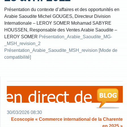
Présentation du contexte d’affaires et des opportunités en
Arabie Saoudite Michel GOUGES, Directeur Division
Internationale – LEROY SOMER Mohamad SABYRE
HOUSSEN, Responsable des Ventes Arabie Saoudite –
LEROY SOMER
Présentation_Arabie_Saoudite_MG-
_MSH_revision_2
Présentation_Arabie_Saoudite_MSH_revision [Mode de
compatibilité]
30/03/2026 08:30
Ecoscopie « Commerce international de la Charente
en 2025 »