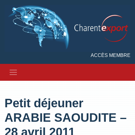
ACCÈS MEMBRE
Petit déjeuner
ARABIE SAOUDITE –
28 avril 2011