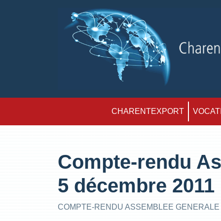
CHARENTEXPORT
VOCATI
Compte-rendu As
5 décembre 2011
COMPTE-RENDU ASSEMBLEE GENERALE D