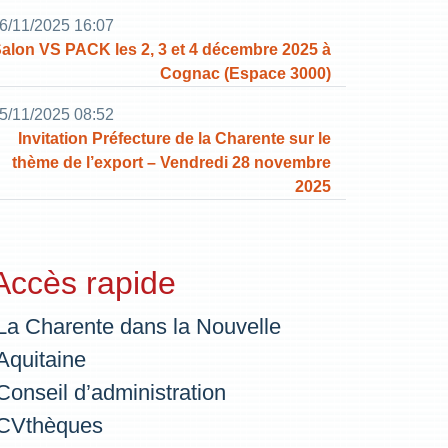
6/11/2025 16:07
alon VS PACK les 2, 3 et 4 décembre 2025 à
Cognac (Espace 3000)
5/11/2025 08:52
Invitation Préfecture de la Charente sur le
thème de l’export – Vendredi 28 novembre
2025
Accès rapide
La Charente dans la Nouvelle
Aquitaine
Conseil d’administration
CVthèques