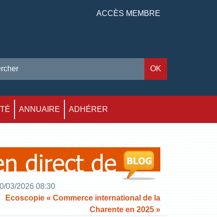
ACCÈS MEMBRE
ITÉ
ANNUAIRE
ADHÉRER
0/03/2026 08:30
Ecoscopie « Commerce international de la
Charente en 2025 »