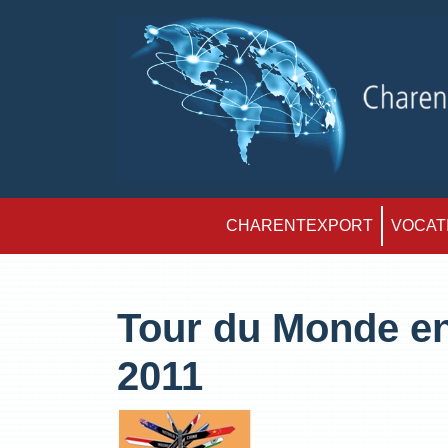
CHARENTEXPORT
VOCATI
Tour du Monde en
2011