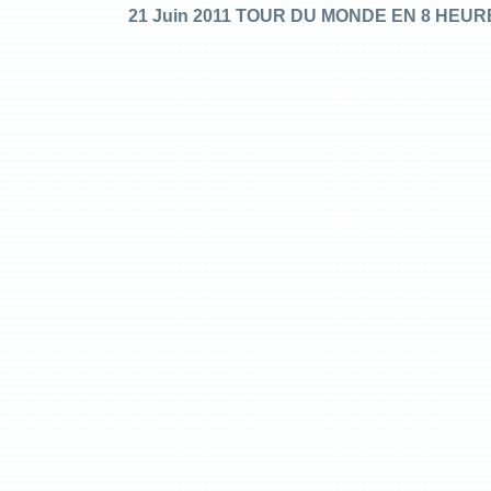
21 Juin 2011 TOUR DU MONDE EN 8 HEUR