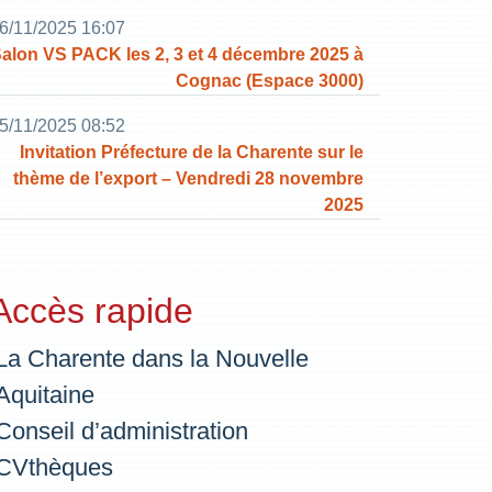
6/11/2025 16:07
alon VS PACK les 2, 3 et 4 décembre 2025 à
Cognac (Espace 3000)
5/11/2025 08:52
Invitation Préfecture de la Charente sur le
thème de l’export – Vendredi 28 novembre
2025
Accès rapide
La Charente dans la Nouvelle
Aquitaine
Conseil d’administration
CVthèques