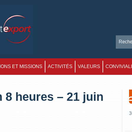
ONS ET MISSIONS
ACTIVITÉS
VALEURS
CONVIVIAL
 8 heures – 21 juin
3