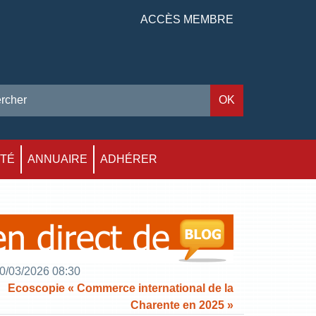
ACCÈS MEMBRE
ITÉ
ANNUAIRE
ADHÉRER
0/03/2026 08:30
Ecoscopie « Commerce international de la
Charente en 2025 »