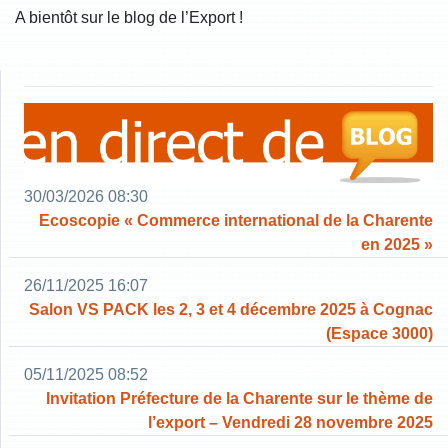
A bientôt sur le blog de l’Export !
30/03/2026 08:30
Ecoscopie « Commerce international de la Charente
en 2025 »
26/11/2025 16:07
Salon VS PACK les 2, 3 et 4 décembre 2025 à Cognac
(Espace 3000)
05/11/2025 08:52
Invitation Préfecture de la Charente sur le thème de
l’export – Vendredi 28 novembre 2025