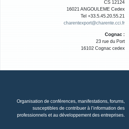
CS 12124
16021 ANGOULEME Cedex
Tel +33.5.45.20.55.21
charentexport@charente.cci.fr
Cognac :
23 rue du Port
16102 Cognac cedex
Organisation de conférences, manifestations, forums,
susceptibles de contribuer à l’information des
professionnels et au développement des entreprises.