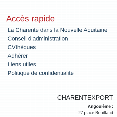
Accès rapide
La Charente dans la Nouvelle Aquitaine
Conseil d’administration
CVthèques
Adhérer
Liens utiles
Politique de confidentialité
CHARENTEXPORT
Angoulême :
27 place Bouillaud