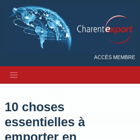
ACCÈS MEMBRE
10 choses
essentielles à
emporter en