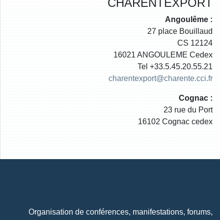
CHARENTEXPORT
Angoulême :
27 place Bouillaud
CS 12124
16021 ANGOULEME Cedex
Tel +33.5.45.20.55.21
charentexport@charente.cci.fr
Cognac :
23 rue du Port
16102 Cognac cedex
Organisation de conférences, manifestations, forums,