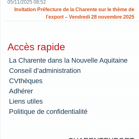
05/11/2025 08:52
Invitation Préfecture de la Charente sur le thème de
l’export – Vendredi 28 novembre 2025
Accès rapide
La Charente dans la Nouvelle Aquitaine
Conseil d’administration
CVthèques
Adhérer
Liens utiles
Politique de confidentialité