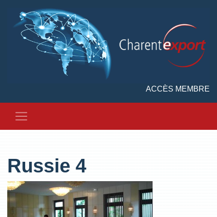
ACCÈS MEMBRE
Russie 4