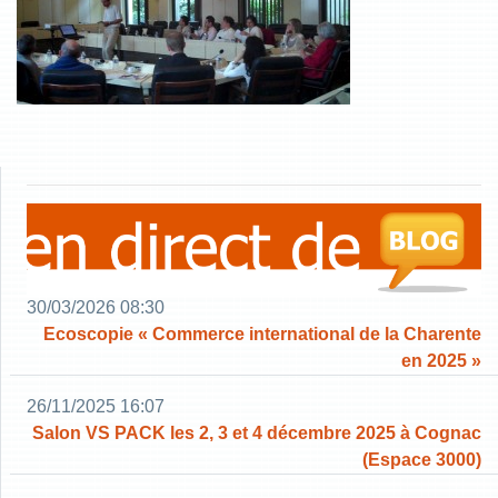
30/03/2026 08:30
Ecoscopie « Commerce international de la Charente
en 2025 »
26/11/2025 16:07
Salon VS PACK les 2, 3 et 4 décembre 2025 à Cognac
(Espace 3000)