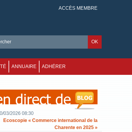
ACCÈS MEMBRE
ITÉ
ANNUAIRE
ADHÉRER
0/03/2026 08:30
Ecoscopie « Commerce international de la
Charente en 2025 »