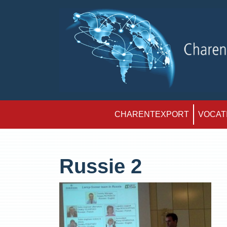
CHARENTEXPORT
VOCATI
Russie 2