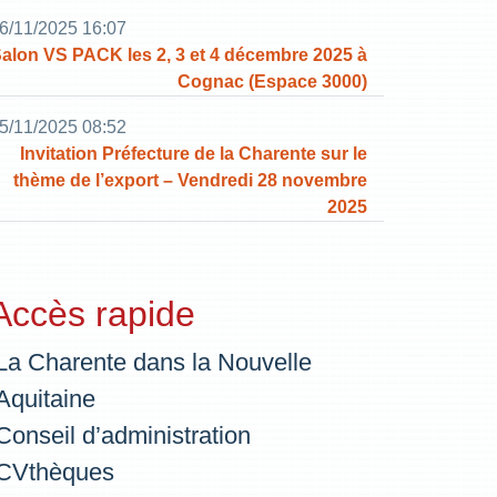
6/11/2025 16:07
alon VS PACK les 2, 3 et 4 décembre 2025 à
Cognac (Espace 3000)
5/11/2025 08:52
Invitation Préfecture de la Charente sur le
thème de l’export – Vendredi 28 novembre
2025
Accès rapide
La Charente dans la Nouvelle
Aquitaine
Conseil d’administration
CVthèques