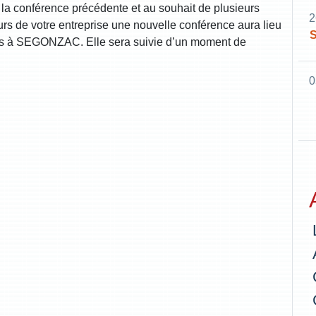
la conférence précédente et au souhait de plusieurs
2
eurs de votre entreprise une nouvelle conférence aura lieu
S
eries à SEGONZAC. Elle sera suivie d’un moment de
0