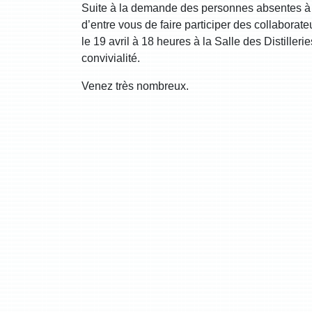
Suite à la demande des personnes absentes à 
d’entre vous de faire participer des collaborat
le 19 avril à 18 heures à la Salle des Distill
convivialité.
Venez très nombreux.