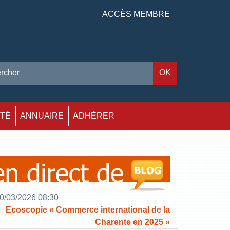
ACCÈS MEMBRE
ITÉ
ANNUAIRE
ADHÉRER
0/03/2026 08:30
Ecoscopie « Commerce international de la
Charente en 2025 »