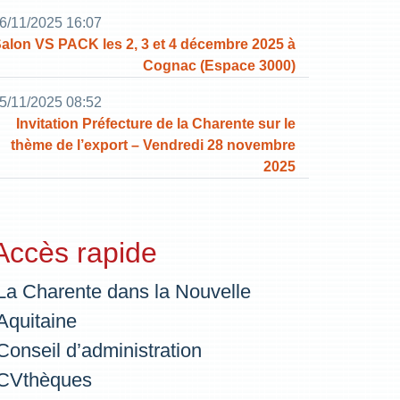
6/11/2025 16:07
alon VS PACK les 2, 3 et 4 décembre 2025 à
Cognac (Espace 3000)
5/11/2025 08:52
Invitation Préfecture de la Charente sur le
thème de l’export – Vendredi 28 novembre
2025
Accès rapide
La Charente dans la Nouvelle
Aquitaine
Conseil d’administration
CVthèques