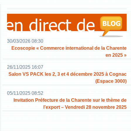
30/03/2026 08:30
Ecoscopie « Commerce international de la Charente
en 2025 »
26/11/2025 16:07
Salon VS PACK les 2, 3 et 4 décembre 2025 à Cognac
(Espace 3000)
05/11/2025 08:52
Invitation Préfecture de la Charente sur le thème de
l’export – Vendredi 28 novembre 2025