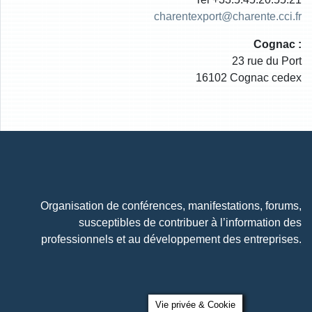
charentexport@charente.cci.fr
Cognac :
23 rue du Port
16102 Cognac cedex
Organisation de conférences, manifestations, forums,
susceptibles de contribuer à l’information des
professionnels et au développement des entreprises.
Vie privée & Cookie