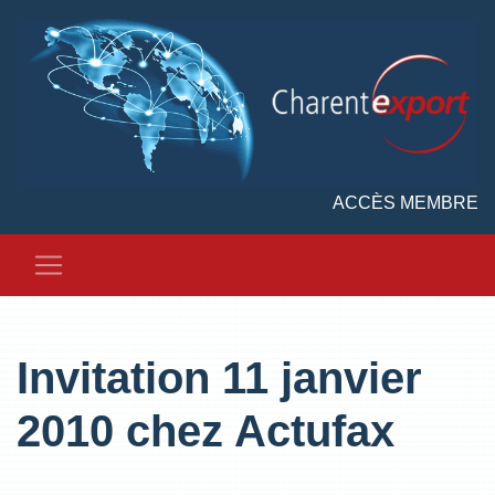
ACCÈS MEMBRE
Invitation 11 janvier
2010 chez Actufax