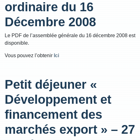
ordinaire du 16
Décembre 2008
Le PDF de l’assemblée générale du 16 décembre 2008 est
disponible.
Vous pouvez l’obtenir
Ici
Petit déjeuner «
Développement et
financement des
marchés export » – 27