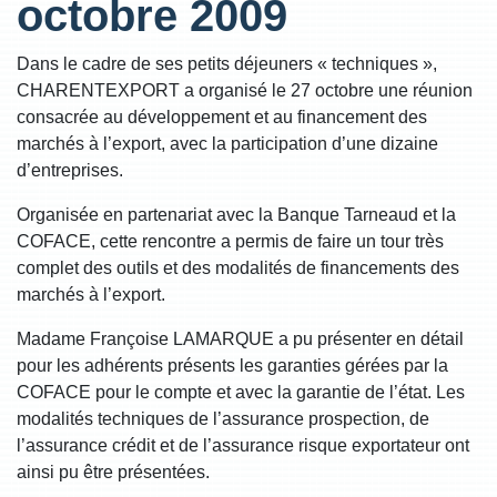
octobre 2009
Dans le cadre de ses petits déjeuners « techniques »,
CHARENTEXPORT a organisé le 27 octobre une réunion
consacrée au développement et au financement des
marchés à l’export, avec la participation d’une dizaine
d’entreprises.
Organisée en partenariat avec la Banque Tarneaud et la
COFACE, cette rencontre a permis de faire un tour très
complet des outils et des modalités de financements des
marchés à l’export.
Madame Françoise LAMARQUE a pu présenter en détail
pour les adhérents présents les garanties gérées par la
COFACE pour le compte et avec la garantie de l’état. Les
modalités techniques de l’assurance prospection, de
l’assurance crédit et de l’assurance risque exportateur ont
ainsi pu être présentées.