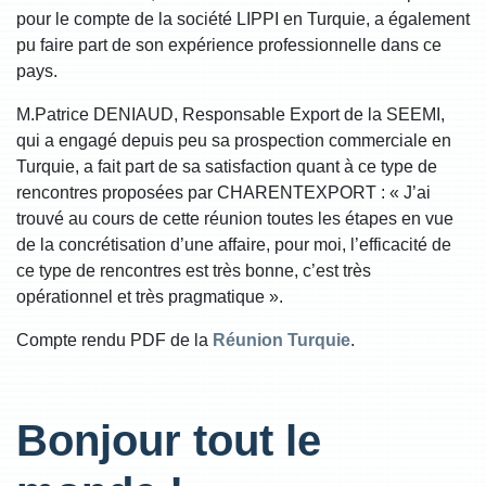
pour le compte de la société LIPPI en Turquie, a également
pu faire part de son expérience professionnelle dans ce
pays.
M.Patrice DENIAUD, Responsable Export de la SEEMI,
qui a engagé depuis peu sa prospection commerciale en
Turquie, a fait part de sa satisfaction quant à ce type de
rencontres proposées par CHARENTEXPORT : « J’ai
trouvé au cours de cette réunion toutes les étapes en vue
de la concrétisation d’une affaire, pour moi, l’efficacité de
ce type de rencontres est très bonne, c’est très
opérationnel et très pragmatique ».
Compte rendu PDF de la
Réunion Turquie
.
Bonjour tout le