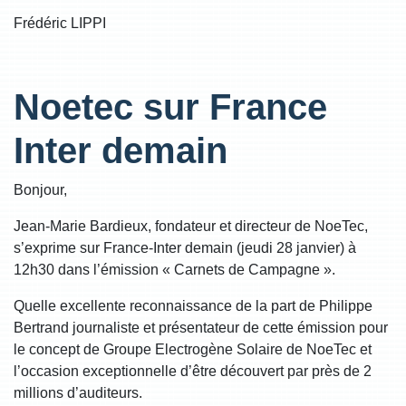
Frédéric LIPPI
Noetec sur France
Inter demain
Bonjour,
Jean-Marie Bardieux, fondateur et directeur de NoeTec,
s’exprime sur France-Inter demain (jeudi 28 janvier) à
12h30 dans l’émission « Carnets de Campagne ».
Quelle excellente reconnaissance de la part de Philippe
Bertrand journaliste et présentateur de cette émission pour
le concept de Groupe Electrogène Solaire de NoeTec et
l’occasion exceptionnelle d’être découvert par près de 2
millions d’auditeurs.