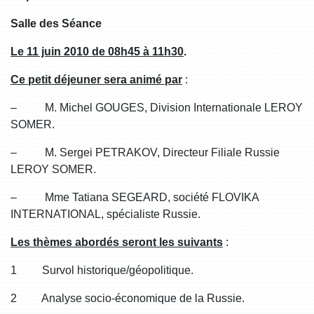
Salle des Séance
Le 11 juin 2010 de 08h45 à 11h30
.
Ce petit déjeuner sera animé par
:
– M. Michel GOUGES, Division Internationale LEROY
SOMER.
– M. Sergei PETRAKOV, Directeur Filiale Russie
LEROY SOMER.
– Mme Tatiana SEGEARD, société FLOVIKA
INTERNATIONAL, spécialiste Russie.
Les thèmes abordés seront les suivants
:
1 Survol historique/géopolitique.
2 Analyse socio-économique de la Russie.