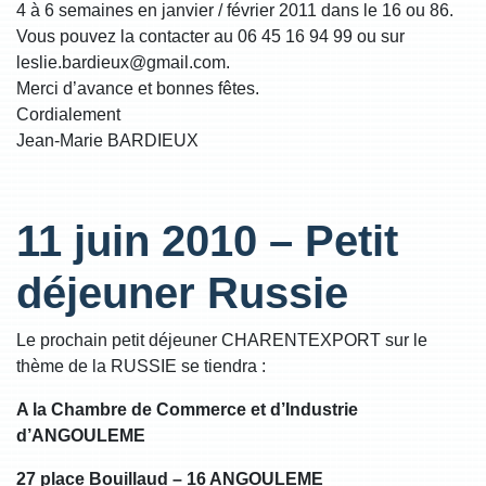
4 à 6 semaines en janvier / février 2011 dans le 16 ou 86.
Vous pouvez la contacter au 06 45 16 94 99 ou sur
leslie.bardieux@gmail.com.
Merci d’avance et bonnes fêtes.
Cordialement
Jean-Marie BARDIEUX
11 juin 2010 – Petit
déjeuner Russie
Le prochain petit déjeuner CHARENTEXPORT sur le
thème de la RUSSIE se tiendra :
A la Chambre de Commerce et d’Industrie
d’ANGOULEME
27 place Bouillaud – 16 ANGOULEME