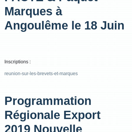
Marques à
Angoulême le 18 Juin
Inscriptions :
reunion-sur-les-brevets-et-marques
Programmation
Régionale Export
2019 Nouvelle