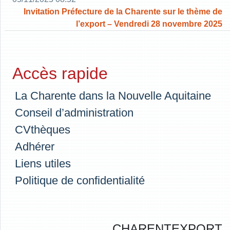
Invitation Préfecture de la Charente sur le thème de
l’export – Vendredi 28 novembre 2025
Accès rapide
La Charente dans la Nouvelle Aquitaine
Conseil d’administration
CVthèques
Adhérer
Liens utiles
Politique de confidentialité
CHARENTEXPORT