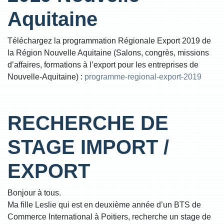
Aquitaine
Téléchargez la programmation Régionale Export 2019 de
la Région Nouvelle Aquitaine (Salons, congrès, missions
d’affaires, formations à l’export pour les entreprises de
Nouvelle-Aquitaine) :
programme-regional-export-2019
RECHERCHE DE
STAGE IMPORT /
EXPORT
Bonjour à tous.
Ma fille Leslie qui est en deuxième année d’un BTS de
Commerce International à Poitiers, recherche un stage de