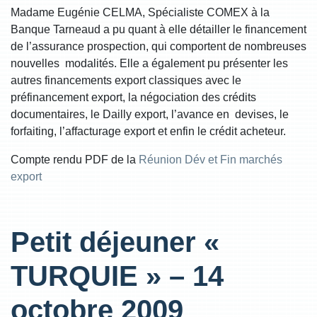
Madame Eugénie CELMA, Spécialiste COMEX à la
Banque Tarneaud a pu quant à elle détailler le financement
de l’assurance prospection, qui comportent de nombreuses
nouvelles modalités. Elle a également pu présenter les
autres financements export classiques avec le
préfinancement export, la négociation des crédits
documentaires, le Dailly export, l’avance en devises, le
forfaiting, l’affacturage export et enfin le crédit acheteur.
Compte rendu PDF de la
Réunion Dév et Fin marchés
export
Petit déjeuner «
TURQUIE » – 14
octobre 2009