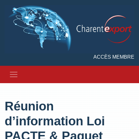
ACCÈS MEMBRE
Réunion
d’information Loi
PACTE & Paquet