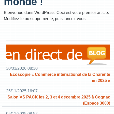
monde !
Bienvenue dans WordPress. Ceci est votre premier article.
Modifiez-le ou supprimer-le, puis lancez-vous !
30/03/2026 08:30
Ecoscopie « Commerce international de la Charente
en 2025 »
26/11/2025 16:07
Salon VS PACK les 2, 3 et 4 décembre 2025 à Cognac
(Espace 3000)
05/11/2025 08:52