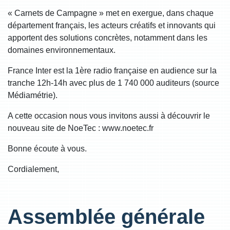
« Carnets de Campagne » met en exergue, dans chaque
département français, les acteurs créatifs et innovants qui
apportent des solutions concrètes, notamment dans les
domaines environnementaux.
France Inter est la 1ère radio française en audience sur la
tranche 12h-14h avec plus de 1 740 000 auditeurs (source
Médiamétrie).
A cette occasion nous vous invitons aussi à découvrir le
nouveau site de NoeTec : www.noetec.fr
Bonne écoute à vous.
Cordialement,
Assemblée générale