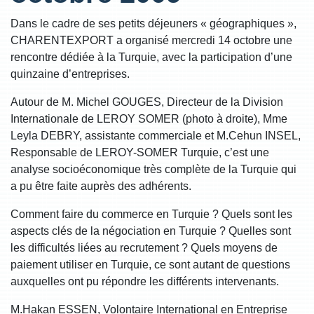
Dans le cadre de ses petits déjeuners « géographiques »,
CHARENTEXPORT a organisé mercredi 14 octobre une
rencontre dédiée à la Turquie, avec la participation d’une
quinzaine d’entreprises.
Autour de M. Michel GOUGES, Directeur de la Division
Internationale de LEROY SOMER (photo à droite), Mme
Leyla DEBRY, assistante commerciale et M.Cehun INSEL,
Responsable de LEROY-SOMER Turquie, c’est une
analyse socioéconomique très complète de la Turquie qui
a pu être faite auprès des adhérents.
Comment faire du commerce en Turquie ? Quels sont les
aspects clés de la négociation en Turquie ? Quelles sont
les difficultés liées au recrutement ? Quels moyens de
paiement utiliser en Turquie, ce sont autant de questions
auxquelles ont pu répondre les différents intervenants.
M.Hakan ESSEN, Volontaire International en Entreprise