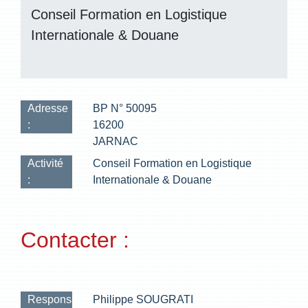
Conseil Formation en Logistique
Internationale & Douane
Adresse
BP N° 50095
:
16200
JARNAC
Activité
Conseil Formation en Logistique
:
Internationale & Douane
Contacter :
Responsable(s)
Philippe SOUGRATI