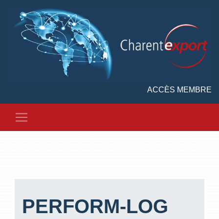
ACCÈS MEMBRE
PERFORM-LOG