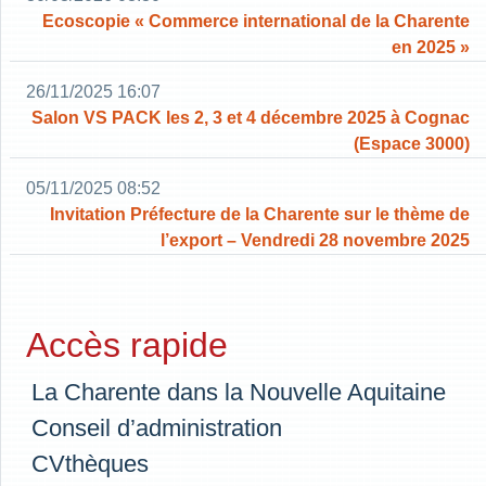
Ecoscopie « Commerce international de la Charente
en 2025 »
26/11/2025 16:07
Salon VS PACK les 2, 3 et 4 décembre 2025 à Cognac
(Espace 3000)
05/11/2025 08:52
Invitation Préfecture de la Charente sur le thème de
l’export – Vendredi 28 novembre 2025
Accès rapide
La Charente dans la Nouvelle Aquitaine
Conseil d’administration
CVthèques