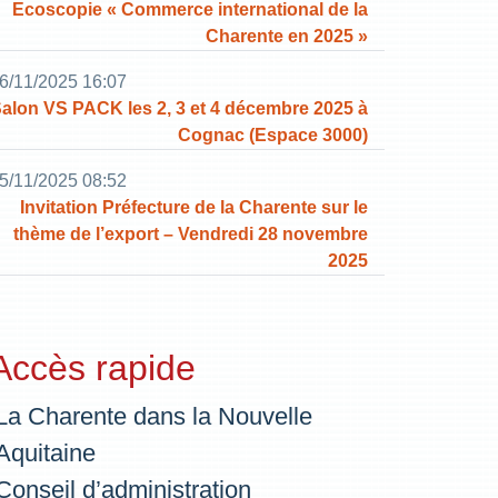
Ecoscopie « Commerce international de la
Charente en 2025 »
6/11/2025 16:07
alon VS PACK les 2, 3 et 4 décembre 2025 à
Cognac (Espace 3000)
5/11/2025 08:52
Invitation Préfecture de la Charente sur le
thème de l’export – Vendredi 28 novembre
2025
Accès rapide
La Charente dans la Nouvelle
Aquitaine
Conseil d’administration