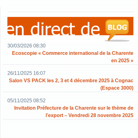
30/03/2026 08:30
Ecoscopie « Commerce international de la Charente
en 2025 »
26/11/2025 16:07
Salon VS PACK les 2, 3 et 4 décembre 2025 à Cognac
(Espace 3000)
05/11/2025 08:52
Invitation Préfecture de la Charente sur le thème de
l’export – Vendredi 28 novembre 2025