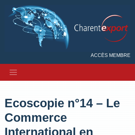
ACCÈS MEMBRE
Ecoscopie n°14 – Le
Commerce
International en