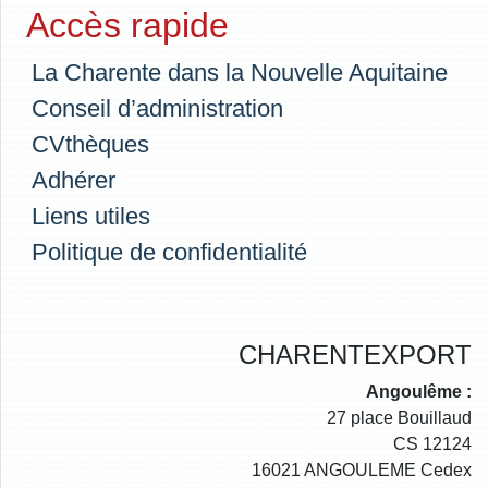
Accès rapide
La Charente dans la Nouvelle Aquitaine
Conseil d’administration
CVthèques
Adhérer
Liens utiles
Politique de confidentialité
CHARENTEXPORT
Angoulême :
27 place Bouillaud
CS 12124
16021 ANGOULEME Cedex