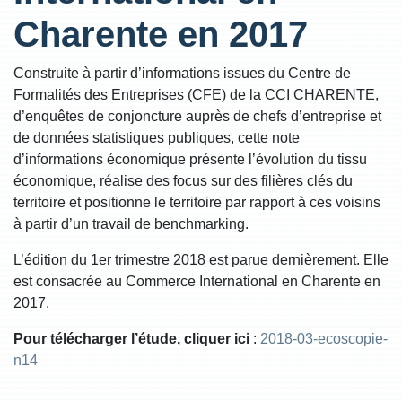
Charente en 2017
Construite à partir d’informations issues du Centre de
Formalités des Entreprises (CFE) de la CCI CHARENTE,
d’enquêtes de conjoncture auprès de chefs d’entreprise et
de données statistiques publiques, cette note
d’informations économique présente l’évolution du tissu
économique, réalise des focus sur des filières clés du
territoire et positionne le territoire par rapport à ces voisins
à partir d’un travail de benchmarking.
L’édition du 1er trimestre 2018 est parue dernièrement. Elle
est consacrée au Commerce International en Charente en
2017.
Pour télécharger l’étude, cliquer ici
:
2018-03-ecoscopie-
n14